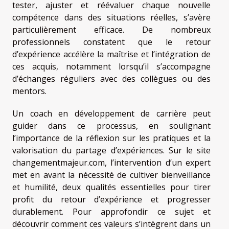
tester, ajuster et réévaluer chaque nouvelle
compétence dans des situations réelles, s’avère
particulièrement efficace. De nombreux
professionnels constatent que le retour
d’expérience accélère la maîtrise et l’intégration de
ces acquis, notamment lorsqu’il s’accompagne
d’échanges réguliers avec des collègues ou des
mentors.
Un coach en développement de carrière peut
guider dans ce processus, en soulignant
l’importance de la réflexion sur les pratiques et la
valorisation du partage d’expériences. Sur le site
changementmajeur.com, l’intervention d’un expert
met en avant la nécessité de cultiver bienveillance
et humilité, deux qualités essentielles pour tirer
profit du retour d’expérience et progresser
durablement. Pour approfondir ce sujet et
découvrir comment ces valeurs s’intègrent dans un