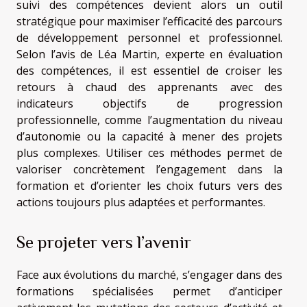
suivi des compétences devient alors un outil
stratégique pour maximiser l’efficacité des parcours
de développement personnel et professionnel.
Selon l’avis de Léa Martin, experte en évaluation
des compétences, il est essentiel de croiser les
retours à chaud des apprenants avec des
indicateurs objectifs de progression
professionnelle, comme l’augmentation du niveau
d’autonomie ou la capacité à mener des projets
plus complexes. Utiliser ces méthodes permet de
valoriser concrètement l’engagement dans la
formation et d’orienter les choix futurs vers des
actions toujours plus adaptées et performantes.
Se projeter vers l’avenir
Face aux évolutions du marché, s’engager dans des
formations spécialisées permet d’anticiper