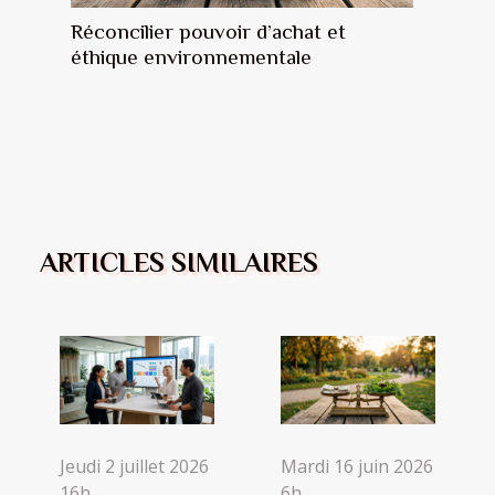
Réconcilier pouvoir d’achat et
éthique environnementale
ARTICLES SIMILAIRES
Jeudi 2 juillet 2026
Mardi 16 juin 2026
16h
6h