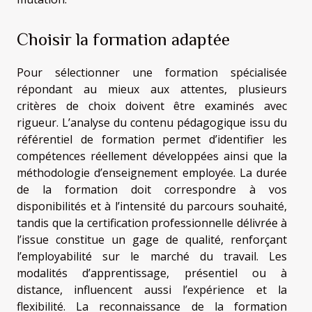
Choisir la formation adaptée
Pour sélectionner une formation spécialisée
répondant au mieux aux attentes, plusieurs
critères de choix doivent être examinés avec
rigueur. L’analyse du contenu pédagogique issu du
référentiel de formation permet d’identifier les
compétences réellement développées ainsi que la
méthodologie d’enseignement employée. La durée
de la formation doit correspondre à vos
disponibilités et à l’intensité du parcours souhaité,
tandis que la certification professionnelle délivrée à
l’issue constitue un gage de qualité, renforçant
l’employabilité sur le marché du travail. Les
modalités d’apprentissage, présentiel ou à
distance, influencent aussi l’expérience et la
flexibilité. La reconnaissance de la formation