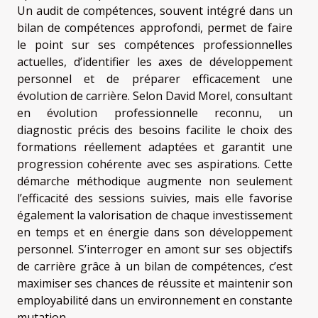
Un audit de compétences, souvent intégré dans un
bilan de compétences approfondi, permet de faire
le point sur ses compétences professionnelles
actuelles, d’identifier les axes de développement
personnel et de préparer efficacement une
évolution de carrière. Selon David Morel, consultant
en évolution professionnelle reconnu, un
diagnostic précis des besoins facilite le choix des
formations réellement adaptées et garantit une
progression cohérente avec ses aspirations. Cette
démarche méthodique augmente non seulement
l’efficacité des sessions suivies, mais elle favorise
également la valorisation de chaque investissement
en temps et en énergie dans son développement
personnel. S’interroger en amont sur ses objectifs
de carrière grâce à un bilan de compétences, c’est
maximiser ses chances de réussite et maintenir son
employabilité dans un environnement en constante
mutation.