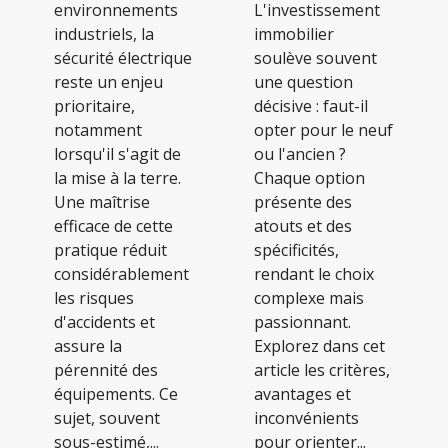
environnements
L'investissement
industriels, la
immobilier
sécurité électrique
soulève souvent
reste un enjeu
une question
prioritaire,
décisive : faut-il
notamment
opter pour le neuf
lorsqu'il s'agit de
ou l'ancien ?
la mise à la terre.
Chaque option
Une maîtrise
présente des
efficace de cette
atouts et des
pratique réduit
spécificités,
considérablement
rendant le choix
les risques
complexe mais
d'accidents et
passionnant.
assure la
Explorez dans cet
pérennité des
article les critères,
équipements. Ce
avantages et
sujet, souvent
inconvénients
sous-estimé,...
pour orienter...