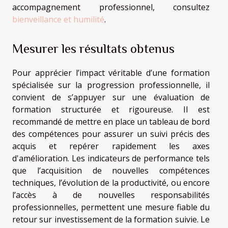
accompagnement professionnel, consultez
bienveillance et humilité
.
Mesurer les résultats obtenus
Pour apprécier l’impact véritable d’une formation
spécialisée sur la progression professionnelle, il
convient de s’appuyer sur une évaluation de
formation structurée et rigoureuse. Il est
recommandé de mettre en place un tableau de bord
des compétences pour assurer un suivi précis des
acquis et repérer rapidement les axes
d'amélioration. Les indicateurs de performance tels
que l’acquisition de nouvelles compétences
techniques, l’évolution de la productivité, ou encore
l’accès à de nouvelles responsabilités
professionnelles, permettent une mesure fiable du
retour sur investissement de la formation suivie. Le