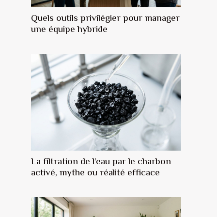
Quels outils privilégier pour manager
une équipe hybride
La filtration de l’eau par le charbon
activé, mythe ou réalité efficace