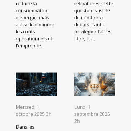
réduire la
célibataires. Cette
consommation
question suscite
d'énergie, mais
de nombreux
aussi de diminuer
débats : faut-il
les coûts
privilégier l’accès
opérationnels et
libre, ou...
l'empreinte...
Mercredi 1
Lundi 1
octobre 2025 3h
septembre 2025
2h
Dans les