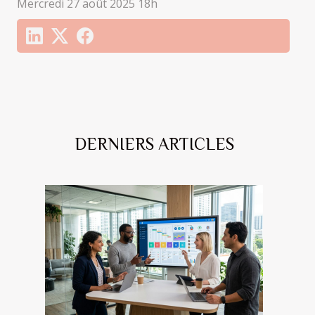
Mercredi 27 août 2025 18h
DERNIERS ARTICLES