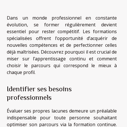
Dans un monde professionnel en constante
évolution, se former régulièrement devient
essentiel pour rester compétitif. Les formations
spécialisées offrent l’opportunité d’acquérir de
nouvelles compétences et de perfectionner celles
déjà maîtrisées. Découvrez pourquoi il est crucial de
miser sur l’apprentissage continu et comment
choisir le parcours qui correspond le mieux à
chaque profil.
Identifier ses besoins
professionnels
Évaluer ses propres lacunes demeure un préalable
indispensable pour toute personne souhaitant
optimiser son parcours via la formation continue.