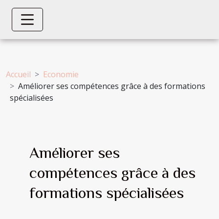
Accueil
Economie
Améliorer ses compétences grâce à des formations
spécialisées
Améliorer ses
compétences grâce à des
formations spécialisées