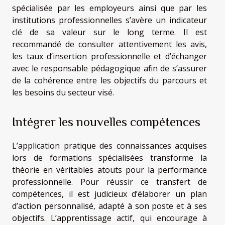
spécialisée par les employeurs ainsi que par les
institutions professionnelles s’avère un indicateur
clé de sa valeur sur le long terme. Il est
recommandé de consulter attentivement les avis,
les taux d’insertion professionnelle et d’échanger
avec le responsable pédagogique afin de s’assurer
de la cohérence entre les objectifs du parcours et
les besoins du secteur visé.
Intégrer les nouvelles compétences
L’application pratique des connaissances acquises
lors de formations spécialisées transforme la
théorie en véritables atouts pour la performance
professionnelle. Pour réussir ce transfert de
compétences, il est judicieux d’élaborer un plan
d’action personnalisé, adapté à son poste et à ses
objectifs. L’apprentissage actif, qui encourage à