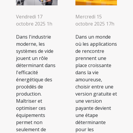
Vendredi 17
Mercredi 15
octobre 2025 1h
octobre 2025 17h
Dans l'industrie
Dans un monde
moderne, les
où les applications
systèmes de vide
de rencontre
jouent un rôle
prennent une
déterminant dans
place croissante
l'efficacité
dans la vie
énergétique des
amoureuse,
procédés de
choisir entre une
production.
version gratuite et
Maîtriser et
une version
optimiser ces
payante devient
équipements
une étape
permet non
déterminante
seulement de
pour les