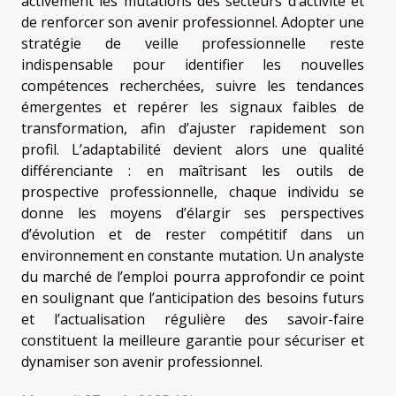
activement les mutations des secteurs d’activité et
de renforcer son avenir professionnel. Adopter une
stratégie de veille professionnelle reste
indispensable pour identifier les nouvelles
compétences recherchées, suivre les tendances
émergentes et repérer les signaux faibles de
transformation, afin d’ajuster rapidement son
profil. L’adaptabilité devient alors une qualité
différenciante : en maîtrisant les outils de
prospective professionnelle, chaque individu se
donne les moyens d’élargir ses perspectives
d’évolution et de rester compétitif dans un
environnement en constante mutation. Un analyste
du marché de l’emploi pourra approfondir ce point
en soulignant que l’anticipation des besoins futurs
et l’actualisation régulière des savoir-faire
constituent la meilleure garantie pour sécuriser et
dynamiser son avenir professionnel.