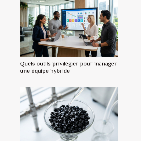
Quels outils privilégier pour manager
une équipe hybride