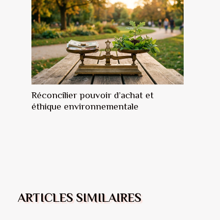
Réconcilier pouvoir d’achat et
éthique environnementale
ARTICLES SIMILAIRES