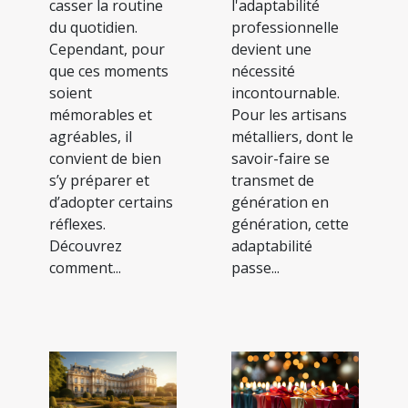
casser la routine
l'adaptabilité
du quotidien.
professionnelle
Cependant, pour
devient une
que ces moments
nécessité
soient
incontournable.
mémorables et
Pour les artisans
agréables, il
métalliers, dont le
convient de bien
savoir-faire se
s’y préparer et
transmet de
d’adopter certains
génération en
réflexes.
génération, cette
Découvrez
adaptabilité
comment...
passe...