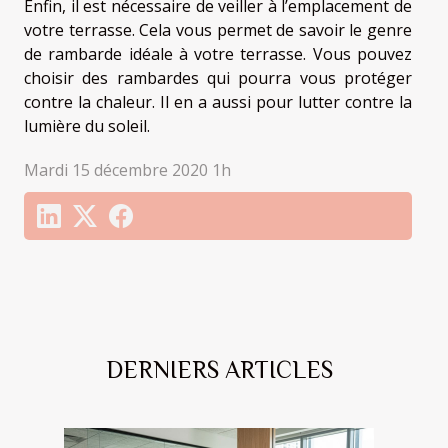
Enfin, il est nécessaire de veiller à l’emplacement de
votre terrasse. Cela vous permet de savoir le genre
de rambarde idéale à votre terrasse. Vous pouvez
choisir des rambardes qui pourra vous protéger
contre la chaleur. Il en a aussi pour lutter contre la
lumière du soleil.
Mardi 15 décembre 2020 1h
DERNIERS ARTICLES