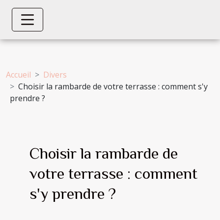
Accueil
Divers
Choisir la rambarde de votre terrasse : comment s'y
prendre ?
Choisir la rambarde de
votre terrasse : comment
s'y prendre ?