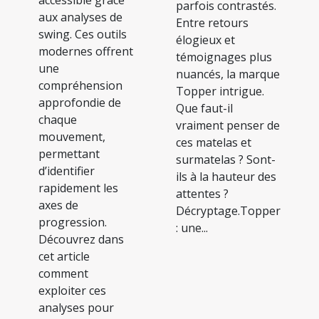
parfois contrastés.
aux analyses de
Entre retours
swing. Ces outils
élogieux et
modernes offrent
témoignages plus
une
nuancés, la marque
compréhension
Topper intrigue.
approfondie de
Que faut-il
chaque
vraiment penser de
mouvement,
ces matelas et
permettant
surmatelas ? Sont-
d’identifier
ils à la hauteur des
rapidement les
attentes ?
axes de
Décryptage.Topper
progression.
: une...
Découvrez dans
cet article
comment
exploiter ces
analyses pour