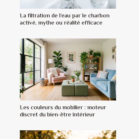
La filtration de l’eau par le charbon
activé, mythe ou réalité efficace
Les couleurs du mobilier : moteur
discret du bien-être intérieur