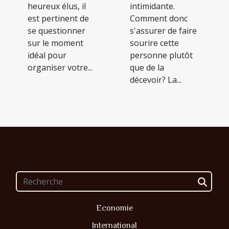
intimidante.
heureux élus, il
Comment donc
est pertinent de
s'assurer de faire
se questionner
sourire cette
sur le moment
personne plutôt
idéal pour
que de la
organiser votre...
décevoir? La...
Economie
International