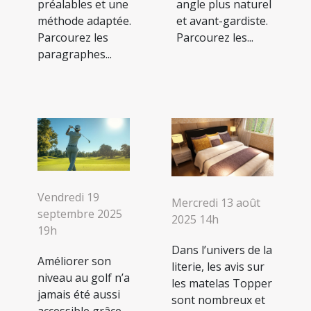
préalables et une
angle plus naturel
méthode adaptée.
et avant-gardiste.
Parcourez les
Parcourez les...
paragraphes...
Vendredi 19
Mercredi 13 août
septembre 2025
2025 14h
19h
Dans l’univers de la
Améliorer son
literie, les avis sur
niveau au golf n’a
les matelas Topper
jamais été aussi
sont nombreux et
accessible grâce