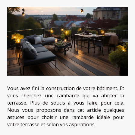
Vous avez fini la construction de votre bâtiment. Et
vous cherchez une rambarde qui va abriter la
terrasse. Plus de soucis à vous faire pour cela.
Nous vous proposons dans cet article quelques
astuces pour choisir une rambarde idéale pour
votre terrasse et selon vos aspirations.