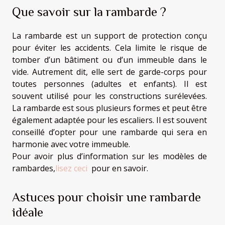
Que savoir sur la rambarde ?
La rambarde est un support de protection conçu
pour éviter les accidents. Cela limite le risque de
tomber d’un bâtiment ou d’un immeuble dans le
vide. Autrement dit, elle sert de garde-corps pour
toutes personnes (adultes et enfants). Il est
souvent utilisé pour les constructions surélevées.
La rambarde est sous plusieurs formes et peut être
également adaptée pour les escaliers. Il est souvent
conseillé d’opter pour une rambarde qui sera en
harmonie avec votre immeuble.
Pour avoir plus d’information sur les modèles de
rambardes,
lisez ceci
pour en savoir.
Astuces pour choisir une rambarde
idéale