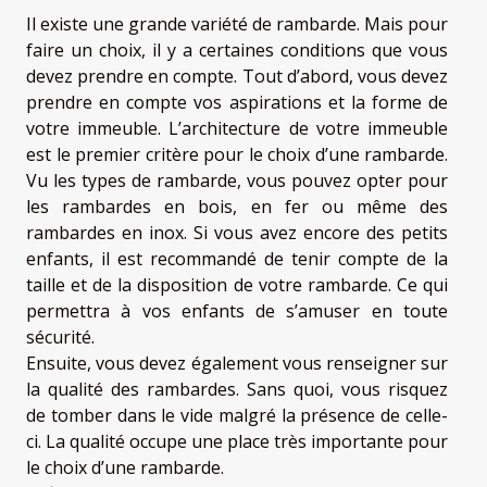
Il existe une grande variété de rambarde. Mais pour
faire un choix, il y a certaines conditions que vous
devez prendre en compte. Tout d’abord, vous devez
prendre en compte vos aspirations et la forme de
votre immeuble. L’architecture de votre immeuble
est le premier critère pour le choix d’une rambarde.
Vu les types de rambarde, vous pouvez opter pour
les rambardes en bois, en fer ou même des
rambardes en inox. Si vous avez encore des petits
enfants, il est recommandé de tenir compte de la
taille et de la disposition de votre rambarde. Ce qui
permettra à vos enfants de s’amuser en toute
sécurité.
Ensuite, vous devez également vous renseigner sur
la qualité des rambardes. Sans quoi, vous risquez
de tomber dans le vide malgré la présence de celle-
ci. La qualité occupe une place très importante pour
le choix d’une rambarde.