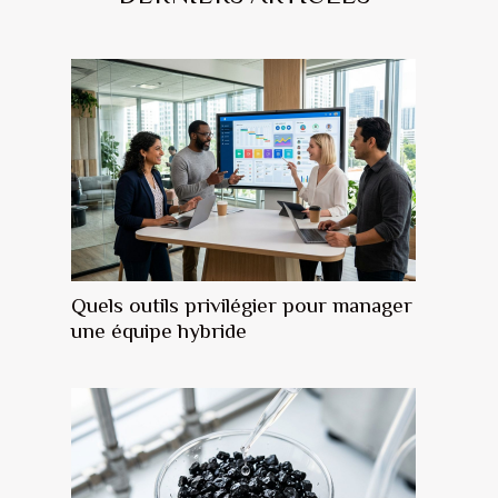
Quels outils privilégier pour manager
une équipe hybride