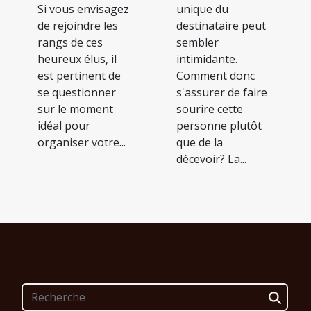
unique du
Si vous envisagez
destinataire peut
de rejoindre les
sembler
rangs de ces
intimidante.
heureux élus, il
Comment donc
est pertinent de
s'assurer de faire
se questionner
sourire cette
sur le moment
personne plutôt
idéal pour
que de la
organiser votre...
décevoir? La...