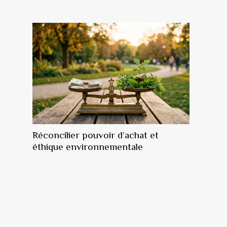
Réconcilier pouvoir d’achat et
éthique environnementale