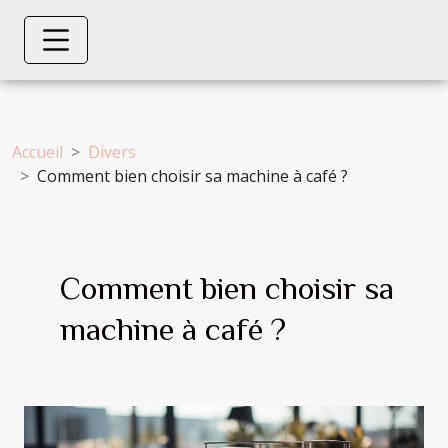
Accueil
Divers
Comment bien choisir sa machine à café ?
Comment bien choisir sa
machine à café ?