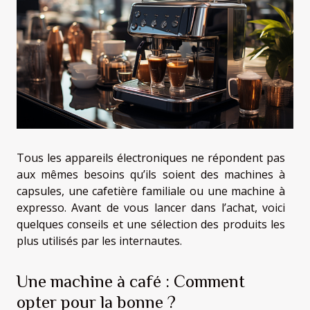
Tous les appareils électroniques ne répondent pas
aux mêmes besoins qu’ils soient des machines à
capsules, une cafetière familiale ou une machine à
expresso. Avant de vous lancer dans l’achat, voici
quelques conseils et une sélection des produits les
plus utilisés par les internautes.
Une machine à café : Comment
opter pour la bonne ?