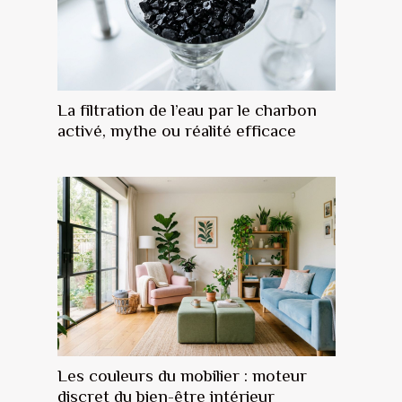
La filtration de l’eau par le charbon
activé, mythe ou réalité efficace
Les couleurs du mobilier : moteur
discret du bien-être intérieur