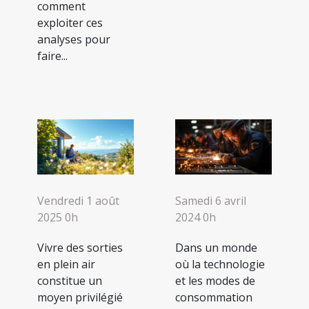
comment
exploiter ces
analyses pour
faire...
Vendredi 1 août
Samedi 6 avril
2025 0h
2024 0h
Vivre des sorties
Dans un monde
en plein air
où la technologie
constitue un
et les modes de
moyen privilégié
consommation