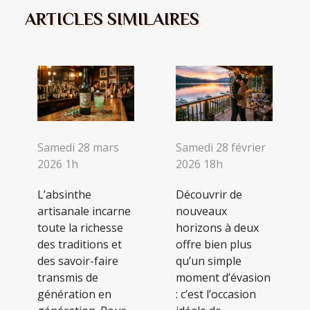
ARTICLES SIMILAIRES
Samedi 28 mars
Samedi 28 février
2026 1h
2026 18h
L’absinthe
Découvrir de
artisanale incarne
nouveaux
toute la richesse
horizons à deux
des traditions et
offre bien plus
des savoir-faire
qu’un simple
transmis de
moment d’évasion
génération en
: c’est l’occasion