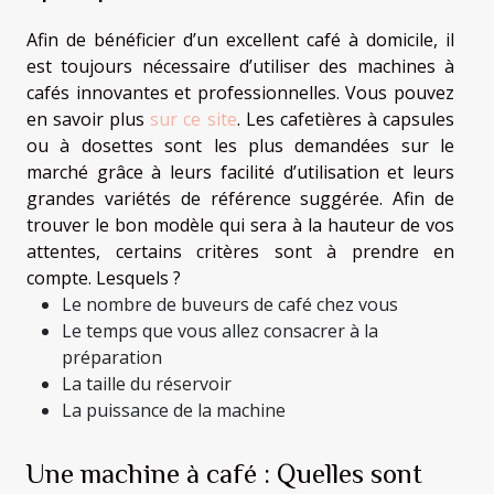
Afin de bénéficier d’un excellent café à domicile, il
est toujours nécessaire d’utiliser des machines à
cafés innovantes et professionnelles. Vous pouvez
en savoir plus
sur ce site
. Les cafetières à capsules
ou à dosettes sont les plus demandées sur le
marché grâce à leurs facilité d’utilisation et leurs
grandes variétés de référence suggérée. Afin de
trouver le bon modèle qui sera à la hauteur de vos
attentes, certains critères sont à prendre en
compte. Lesquels ?
Le nombre de buveurs de café chez vous
Le temps que vous allez consacrer à la
préparation
La taille du réservoir
La puissance de la machine
Une machine à café : Quelles sont