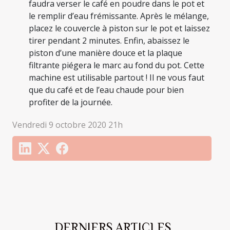
faudra verser le café en poudre dans le pot et
le remplir d’eau frémissante. Après le mélange,
placez le couvercle à piston sur le pot et laissez
tirer pendant 2 minutes. Enfin, abaissez le
piston d’une manière douce et la plaque
filtrante piégera le marc au fond du pot. Cette
machine est utilisable partout ! Il ne vous faut
que du café et de l’eau chaude pour bien
profiter de la journée.
Vendredi 9 octobre 2020 21h
DERNIERS ARTICLES