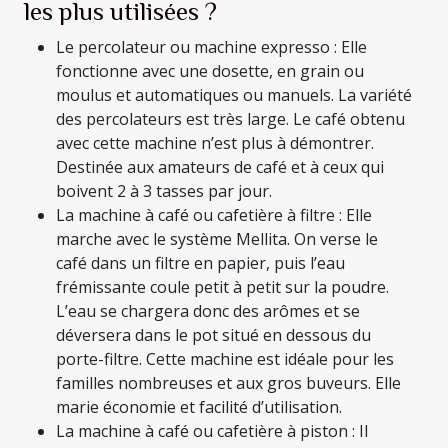
les plus utilisées ?
Le percolateur ou machine expresso : Elle
fonctionne avec une dosette, en grain ou
moulus et automatiques ou manuels. La variété
des percolateurs est très large. Le café obtenu
avec cette machine n’est plus à démontrer.
Destinée aux amateurs de café et à ceux qui
boivent 2 à 3 tasses par jour.
La machine à café ou cafetière à filtre : Elle
marche avec le système Mellita. On verse le
café dans un filtre en papier, puis l’eau
frémissante coule petit à petit sur la poudre.
L’eau se chargera donc des arômes et se
déversera dans le pot situé en dessous du
porte-filtre. Cette machine est idéale pour les
familles nombreuses et aux gros buveurs. Elle
marie économie et facilité d’utilisation.
La machine à café ou cafetière à piston : Il