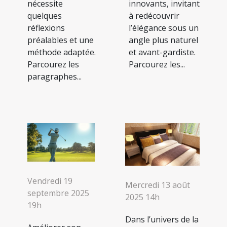
nécessite
innovants, invitant
quelques
à redécouvrir
réflexions
l’élégance sous un
préalables et une
angle plus naturel
méthode adaptée.
et avant-gardiste.
Parcourez les
Parcourez les...
paragraphes...
Vendredi 19
Mercredi 13 août
septembre 2025
2025 14h
19h
Dans l’univers de la