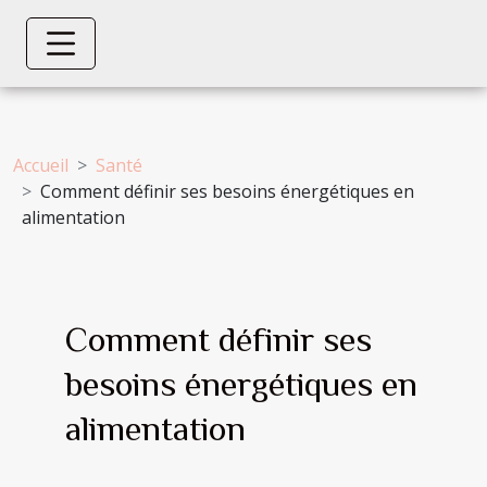
Accueil
Santé
Comment définir ses besoins énergétiques en
alimentation
Comment définir ses
besoins énergétiques en
alimentation