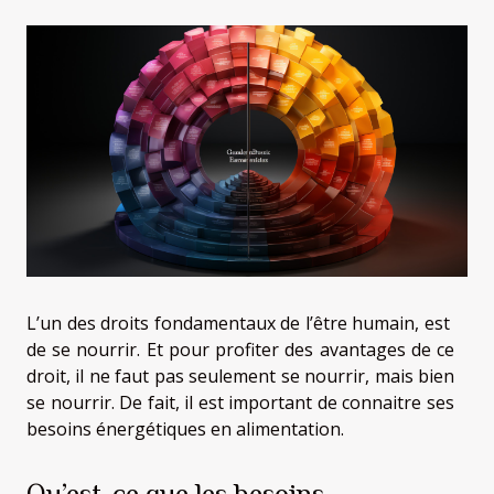
L’un des droits fondamentaux de l’être humain, est
de se nourrir. Et pour profiter des avantages de ce
droit, il ne faut pas seulement se nourrir, mais bien
se nourrir. De fait, il est important de connaitre ses
besoins énergétiques en alimentation.
Qu’est-ce que les besoins