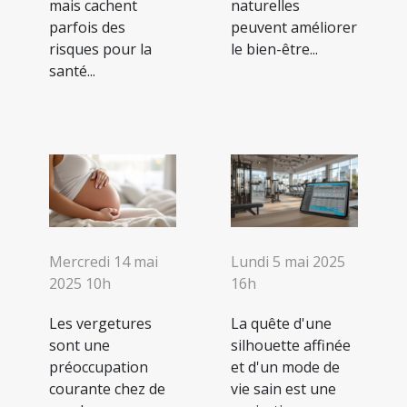
mais cachent
naturelles
parfois des
peuvent améliorer
risques pour la
le bien-être...
santé...
Mercredi 14 mai
Lundi 5 mai 2025
2025 10h
16h
Les vergetures
La quête d'une
sont une
silhouette affinée
préoccupation
et d'un mode de
courante chez de
vie sain est une