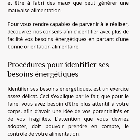
et être à l’abri des maux que peut générer une
mauvaise alimentation.
Pour vous rendre capables de parvenir à le réaliser,
découvrez nos conseils afin d’identifier avec plus de
facilité vos besoins énergétiques en partant d’une
bonne orientation alimentaire.
Procédures pour identifier ses
besoins énergétiques
Identifier ses besoins énergétiques, est un exercice
assez délicat. Ceci s’explique par le fait, que pour le
faire, vous avez besoin d’être plus attentif à votre
corps, afin d’avoir une idée de vos potentialités et
de vos fragilités. L’attention que vous devriez
adopter, doit pouvoir prendre en compte, le
contrôle de votre alimentation.