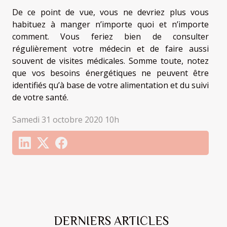
De ce point de vue, vous ne devriez plus vous
habituez à manger n’importe quoi et n’importe
comment. Vous feriez bien de consulter
régulièrement votre médecin et de faire aussi
souvent de visites médicales. Somme toute, notez
que vos besoins énergétiques ne peuvent être
identifiés qu’à base de votre alimentation et du suivi
de votre santé.
Samedi 31 octobre 2020 10h
DERNIERS ARTICLES