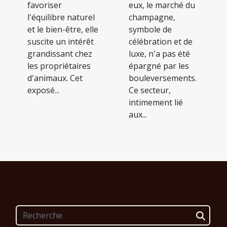
eux, le marché du
favoriser
champagne,
l'équilibre naturel
symbole de
et le bien-être, elle
célébration et de
suscite un intérêt
luxe, n'a pas été
grandissant chez
épargné par les
les propriétaires
bouleversements.
d'animaux. Cet
Ce secteur,
exposé...
intimement lié
aux...