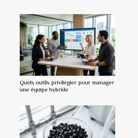
Quels outils privilégier pour manager
une équipe hybride