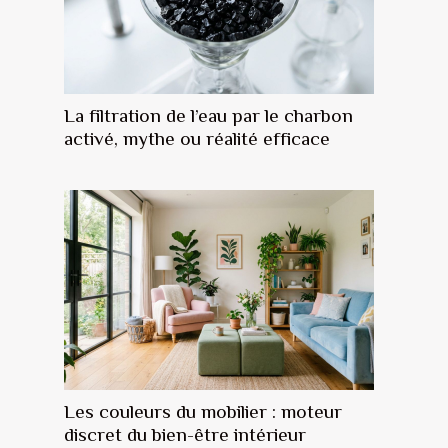
La filtration de l’eau par le charbon
activé, mythe ou réalité efficace
Les couleurs du mobilier : moteur
discret du bien-être intérieur