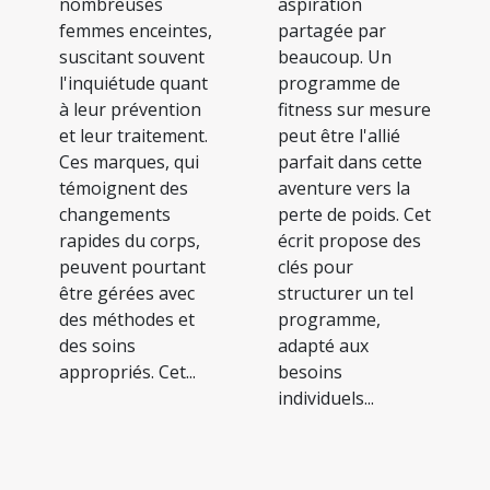
nombreuses
aspiration
femmes enceintes,
partagée par
suscitant souvent
beaucoup. Un
l'inquiétude quant
programme de
à leur prévention
fitness sur mesure
et leur traitement.
peut être l'allié
Ces marques, qui
parfait dans cette
témoignent des
aventure vers la
changements
perte de poids. Cet
rapides du corps,
écrit propose des
peuvent pourtant
clés pour
être gérées avec
structurer un tel
des méthodes et
programme,
des soins
adapté aux
appropriés. Cet...
besoins
individuels...