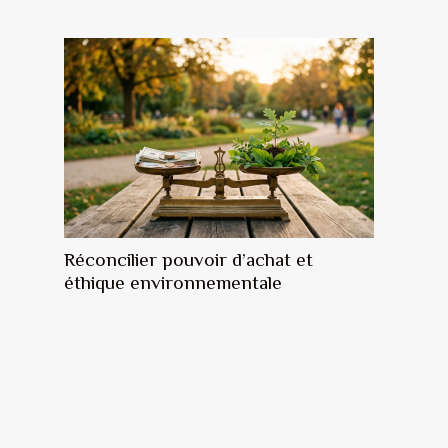
Réconcilier pouvoir d’achat et
éthique environnementale