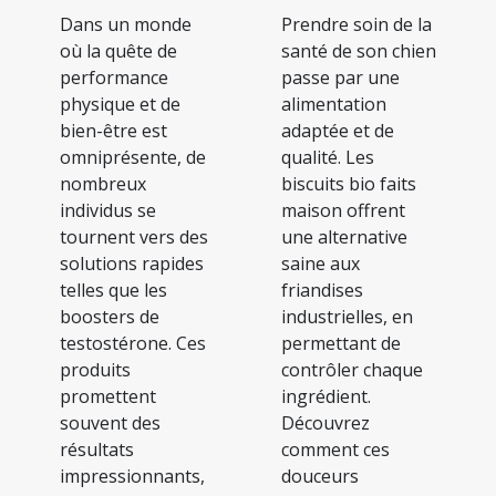
Dans un monde
Prendre soin de la
où la quête de
santé de son chien
performance
passe par une
physique et de
alimentation
bien-être est
adaptée et de
omniprésente, de
qualité. Les
nombreux
biscuits bio faits
individus se
maison offrent
tournent vers des
une alternative
solutions rapides
saine aux
telles que les
friandises
boosters de
industrielles, en
testostérone. Ces
permettant de
produits
contrôler chaque
promettent
ingrédient.
souvent des
Découvrez
résultats
comment ces
impressionnants,
douceurs