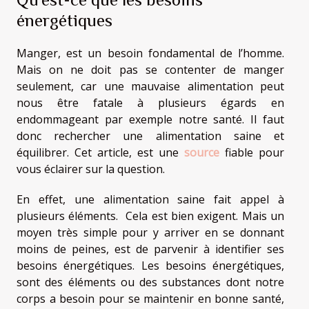
énergétiques
Manger, est un besoin fondamental de l’homme.
Mais on ne doit pas se contenter de manger
seulement, car une mauvaise alimentation peut
nous être fatale à plusieurs égards en
endommageant par exemple notre santé. Il faut
donc rechercher une alimentation saine et
équilibrer. Cet article, est une
source
fiable pour
vous éclairer sur la question.
En effet, une alimentation saine fait appel à
plusieurs éléments. Cela est bien exigent. Mais un
moyen très simple pour y arriver en se donnant
moins de peines, est de parvenir à identifier ses
besoins énergétiques. Les besoins énergétiques,
sont des éléments ou des substances dont notre
corps a besoin pour se maintenir en bonne santé,