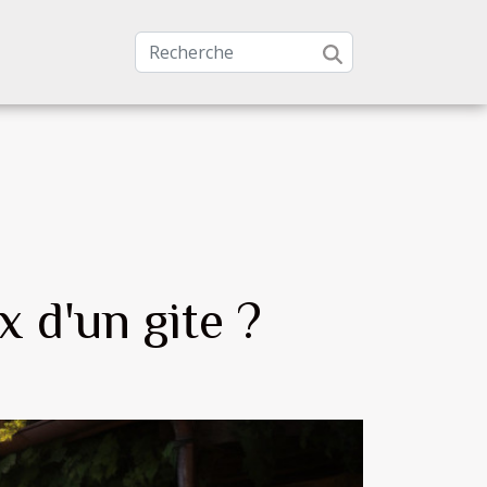
 d'un gite ?