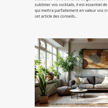
sublimer vos cocktails, il est essentiel de
qui mettra parfaitement en valeur vos c
cet article des conseils...