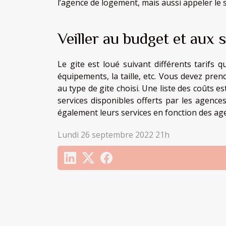
l’agence de logement, mais aussi appeler le
Veiller au budget et aux 
Le gite est loué suivant différents tarifs 
équipements, la taille, etc. Vous devez pre
au type de gite choisi. Une liste des coûts es
services disponibles offerts par les agences
également leurs services en fonction des ag
Lundi 26 septembre 2022 21h