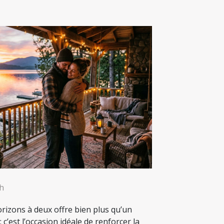
8h
rizons à deux offre bien plus qu’un
c’est l’occasion idéale de renforcer la