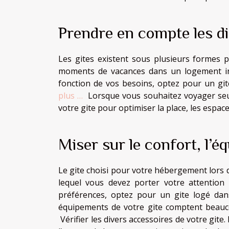
Prendre en compte les di
Les gites existent sous plusieurs formes 
moments de vacances dans un logement inéd
fonction de vos besoins, optez pour un git
plus …
Lorsque vous souhaitez voyager seul o
votre gite pour optimiser la place, les espa
Miser sur le confort, l’
Le gite choisi pour votre hébergement lors d
lequel vous devez porter votre attention
préférences, optez pour un gite logé dan
équipements de votre gite comptent beauco
Vérifier les divers accessoires de votre gite.