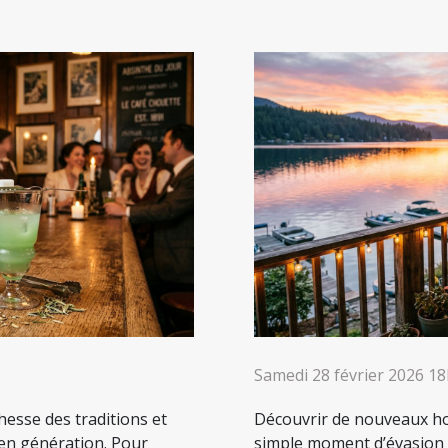
Samedi 28 février 2026 1
chesse des traditions et
Découvrir de nouveaux ho
 en génération. Pour
simple moment d’évasion : 