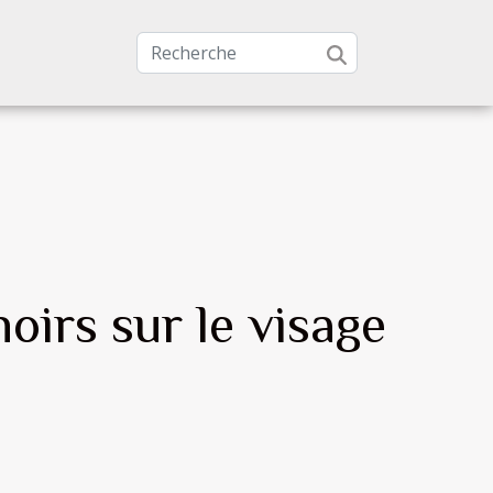
irs sur le visage