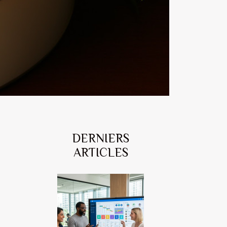
DERNIERS
ARTICLES