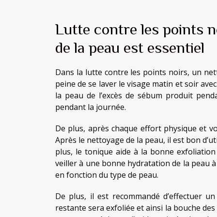
Lutte contre les points 
de la peau est essentiel
Dans la lutte contre les points noirs, un net
peine de se laver le visage matin et soir ave
la peau de l’excès de sébum produit pend
pendant la journée.
De plus, après chaque effort physique et vo
Après le nettoyage de la peau, il est bon d’ut
plus, le tonique aide à la bonne exfoliation
veiller à une bonne hydratation de la peau à 
en fonction du type de peau.
De plus, il est recommandé d’effectuer u
restante sera exfoliée et ainsi la bouche des