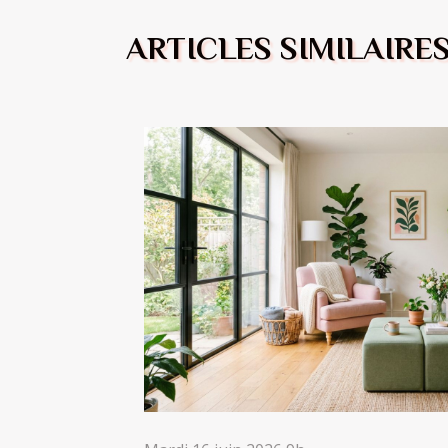
ARTICLES SIMILAIRE