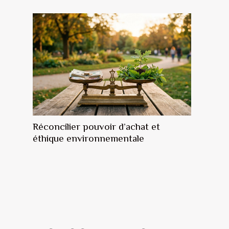
Réconcilier pouvoir d’achat et
éthique environnementale