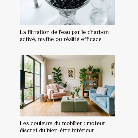
La filtration de l’eau par le charbon
activé, mythe ou réalité efficace
Les couleurs du mobilier : moteur
discret du bien-être intérieur