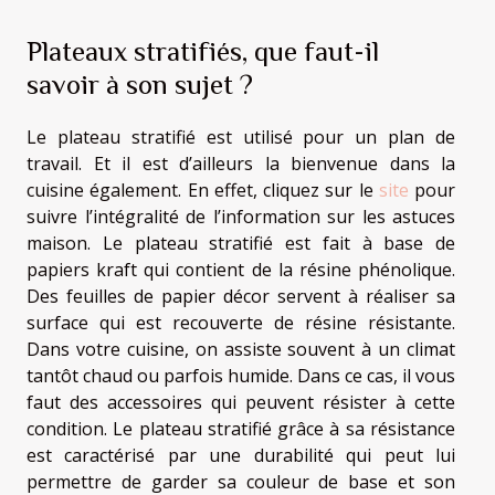
Plateaux stratifiés, que faut-il
savoir à son sujet ?
Le plateau stratifié est utilisé pour un plan de
travail. Et il est d’ailleurs la bienvenue dans la
cuisine également. En effet, cliquez sur le
site
pour
suivre l’intégralité de l’information sur les astuces
maison. Le plateau stratifié est fait à base de
papiers kraft qui contient de la résine phénolique.
Des feuilles de papier décor servent à réaliser sa
surface qui est recouverte de résine résistante.
Dans votre cuisine, on assiste souvent à un climat
tantôt chaud ou parfois humide. Dans ce cas, il vous
faut des accessoires qui peuvent résister à cette
condition. Le plateau stratifié grâce à sa résistance
est caractérisé par une durabilité qui peut lui
permettre de garder sa couleur de base et son