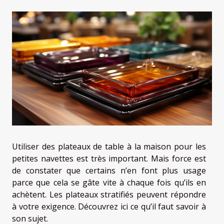
Utiliser des plateaux de table à la maison pour les
petites navettes est très important. Mais force est
de constater que certains n’en font plus usage
parce que cela se gâte vite à chaque fois qu’ils en
achètent. Les plateaux stratifiés peuvent répondre
à votre exigence. Découvrez ici ce qu’il faut savoir à
son sujet.