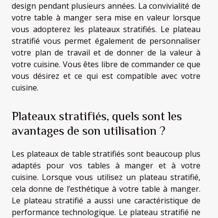
design pendant plusieurs années. La convivialité de
votre table à manger sera mise en valeur lorsque
vous adopterez les plateaux stratifiés. Le plateau
stratifié vous permet également de personnaliser
votre plan de travail et de donner de la valeur à
votre cuisine. Vous êtes libre de commander ce que
vous désirez et ce qui est compatible avec votre
cuisine.
Plateaux stratifiés, quels sont les
avantages de son utilisation ?
Les plateaux de table stratifiés sont beaucoup plus
adaptés pour vos tables à manger et à votre
cuisine. Lorsque vous utilisez un plateau stratifié,
cela donne de l’esthétique à votre table à manger.
Le plateau stratifié a aussi une caractéristique de
performance technologique. Le plateau stratifié ne