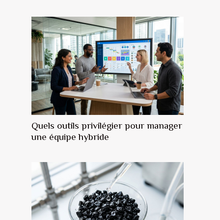
Quels outils privilégier pour manager
une équipe hybride