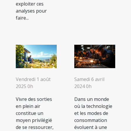
exploiter ces
analyses pour
faire...
Vendredi 1 août
Samedi 6 avril
2025 0h
2024 0h
Vivre des sorties
Dans un monde
en plein air
où la technologie
constitue un
et les modes de
moyen privilégié
consommation
de se ressourcer,
évoluent à une