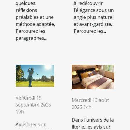
quelques
à redécouvrir
réflexions
l’élégance sous un
préalables et une
angle plus naturel
méthode adaptée.
et avant-gardiste.
Parcourez les
Parcourez les...
paragraphes...
Vendredi 19
Mercredi 13 août
septembre 2025
2025 14h
19h
Dans l’univers de la
Améliorer son
literie, les avis sur