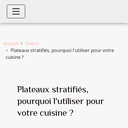
Accueil
Divers
Plateaux stratifiés, pourquoi l'utiliser pour votre
cuisine ?
Plateaux stratifiés,
pourquoi l'utiliser pour
votre cuisine ?