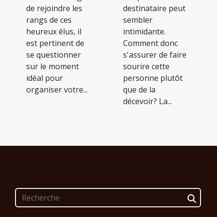
destinataire peut
de rejoindre les
sembler
rangs de ces
intimidante.
heureux élus, il
Comment donc
est pertinent de
s'assurer de faire
se questionner
sourire cette
sur le moment
personne plutôt
idéal pour
que de la
organiser votre...
décevoir? La...