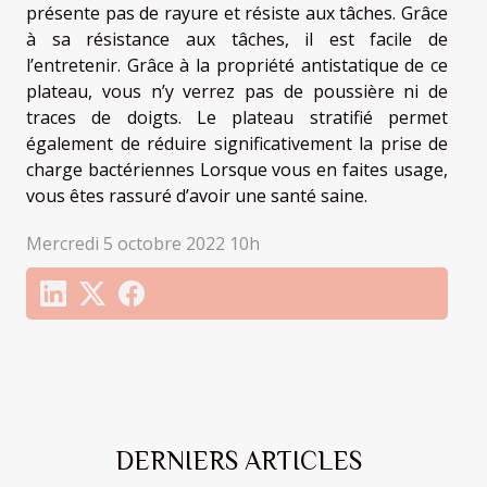
présente pas de rayure et résiste aux tâches. Grâce
à sa résistance aux tâches, il est facile de
l’entretenir. Grâce à la propriété antistatique de ce
plateau, vous n’y verrez pas de poussière ni de
traces de doigts. Le plateau stratifié permet
également de réduire significativement la prise de
charge bactériennes Lorsque vous en faites usage,
vous êtes rassuré d’avoir une santé saine.
Mercredi 5 octobre 2022 10h
DERNIERS ARTICLES