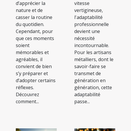
d’apprécier la
vitesse
nature et de
vertigineuse,
casser la routine
l'adaptabilité
du quotidien.
professionnelle
Cependant, pour
devient une
que ces moments
nécessité
soient
incontournable.
mémorables et
Pour les artisans
agréables, il
métalliers, dont le
convient de bien
savoir-faire se
s’y préparer et
transmet de
d’adopter certains
génération en
réflexes.
génération, cette
Découvrez
adaptabilité
comment...
passe...