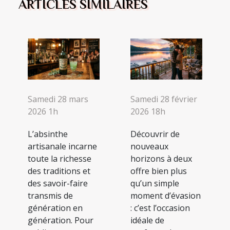
ARTICLES SIMILAIRES
Samedi 28 mars
Samedi 28 février
2026 1h
2026 18h
L’absinthe
Découvrir de
artisanale incarne
nouveaux
toute la richesse
horizons à deux
des traditions et
offre bien plus
des savoir-faire
qu’un simple
transmis de
moment d’évasion
génération en
: c’est l’occasion
génération. Pour
idéale de