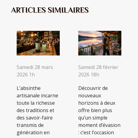
ARTICLES SIMILAIRES
Samedi 28 mars
Samedi 28 février
2026 1h
2026 18h
L’absinthe
Découvrir de
artisanale incarne
nouveaux
toute la richesse
horizons à deux
des traditions et
offre bien plus
des savoir-faire
qu’un simple
transmis de
moment d’évasion
génération en
: c’est l’occasion