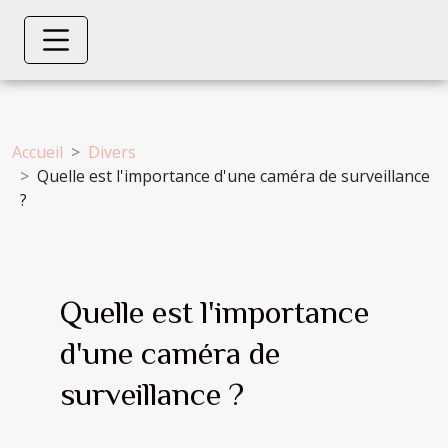
Accueil
Divers
Quelle est l'importance d'une caméra de surveillance
?
Quelle est l'importance
d'une caméra de
surveillance ?