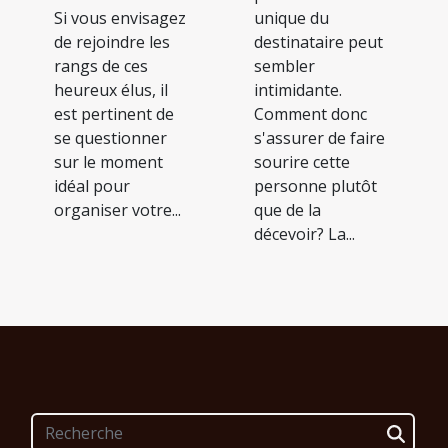
unique du
Si vous envisagez
destinataire peut
de rejoindre les
sembler
rangs de ces
intimidante.
heureux élus, il
Comment donc
est pertinent de
s'assurer de faire
se questionner
sourire cette
sur le moment
personne plutôt
idéal pour
que de la
organiser votre...
décevoir? La...