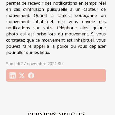
permet de recevoir des notifications en temps réel
en cas d’intrusion puisqu’elle a un capteur de
mouvement. Quand la caméra soupçonne un
mouvement inhabituel, elle vous envoie des
notifications sur votre téléphone ainsi qu’une
photo qui est prise lors du mouvement. Si vous
constatez que ce mouvement est inhabituel, vous
pouvez faire appel à la police ou vous déplacer
pour aller sur les lieux.
Samedi 27 novembre 2021 8h
DERNIERS ARTICLES