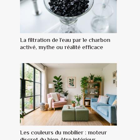
La filtration de l’eau par le charbon
activé, mythe ou réalité efficace
Les couleurs du mobilier : moteur
discret du bien-être intérieur