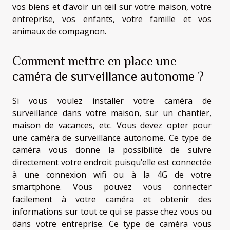
vos biens et d’avoir un œil sur votre maison, votre
entreprise, vos enfants, votre famille et vos
animaux de compagnon.
Comment mettre en place une
caméra de surveillance autonome ?
Si vous voulez installer votre caméra de
surveillance dans votre maison, sur un chantier,
maison de vacances, etc. Vous devez opter pour
une caméra de surveillance autonome. Ce type de
caméra vous donne la possibilité de suivre
directement votre endroit puisqu’elle est connectée
à une connexion wifi ou à la 4G de votre
smartphone. Vous pouvez vous connecter
facilement à votre caméra et obtenir des
informations sur tout ce qui se passe chez vous ou
dans votre entreprise. Ce type de caméra vous