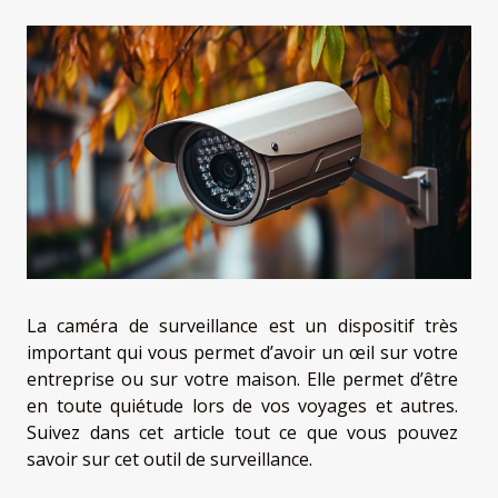
La caméra de surveillance est un dispositif très
important qui vous permet d’avoir un œil sur votre
entreprise ou sur votre maison. Elle permet d’être
en toute quiétude lors de vos voyages et autres.
Suivez dans cet article tout ce que vous pouvez
savoir sur cet outil de surveillance.