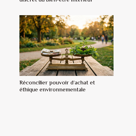
Réconcilier pouvoir d’achat et
éthique environnementale