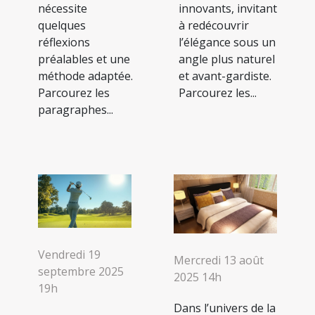
nécessite
innovants, invitant
quelques
à redécouvrir
réflexions
l’élégance sous un
préalables et une
angle plus naturel
méthode adaptée.
et avant-gardiste.
Parcourez les
Parcourez les...
paragraphes...
Vendredi 19
Mercredi 13 août
septembre 2025
2025 14h
19h
Dans l’univers de la