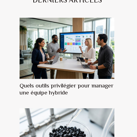
Quels outils privilégier pour manager
une équipe hybride