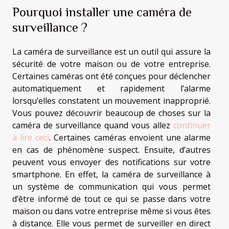
Pourquoi installer une caméra de
surveillance ?
La caméra de surveillance est un outil qui assure la
sécurité de votre maison ou de votre entreprise.
Certaines caméras ont été conçues pour déclencher
automatiquement et rapidement l’alarme
lorsqu’elles constatent un mouvement inapproprié.
Vous pouvez découvrir beaucoup de choses sur la
caméra de surveillance quand vous allez
continuer
à lire ceci
. Certaines caméras envoient une alarme
en cas de phénomène suspect. Ensuite, d’autres
peuvent vous envoyer des notifications sur votre
smartphone. En effet, la caméra de surveillance à
un système de communication qui vous permet
d’être informé de tout ce qui se passe dans votre
maison ou dans votre entreprise même si vous êtes
à distance. Elle vous permet de surveiller en direct