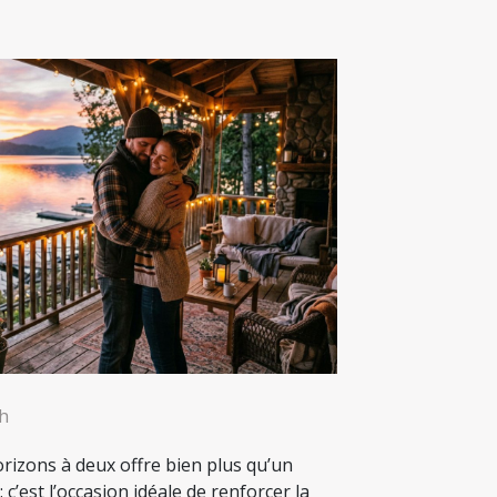
8h
rizons à deux offre bien plus qu’un
c’est l’occasion idéale de renforcer la