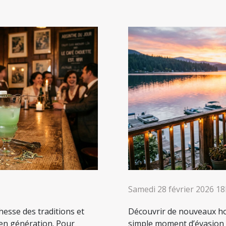
Samedi 28 février 2026 1
chesse des traditions et
Découvrir de nouveaux ho
 en génération. Pour
simple moment d’évasion : 