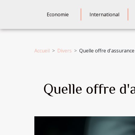
Economie
International
Accueil
Divers
Quelle offre d'assurance 
Quelle offre d'