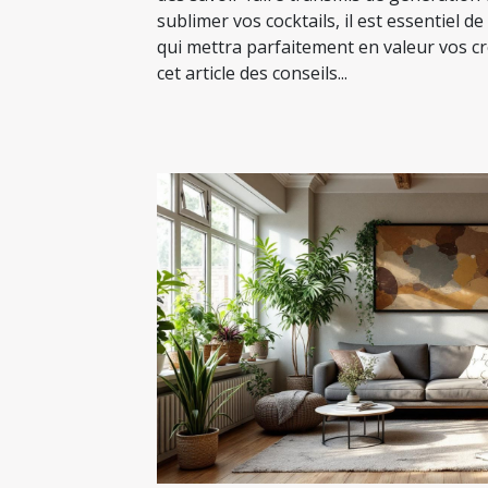
sublimer vos cocktails, il est essentiel de
qui mettra parfaitement en valeur vos c
cet article des conseils...