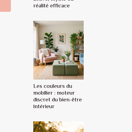
réalité efficace
Les couleurs du
mobilier : moteur
discret du bien-être
intérieur