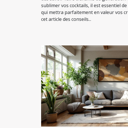
sublimer vos cocktails, il est essentiel de
qui mettra parfaitement en valeur vos c
cet article des conseils...