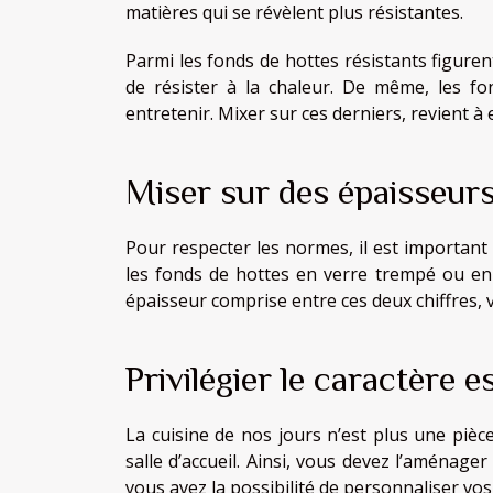
matières qui se révèlent plus résistantes.
Parmi les fonds de hottes résistants figuren
de résister à la chaleur. De même, les fo
entretenir. Mixer sur ces derniers, revient à 
Miser sur des épaisseurs
Pour respecter les normes, il est important 
les fonds de hottes en verre trempé ou en 
épaisseur comprise entre ces deux chiffres, 
Privilégier le caractère e
La cuisine de nos jours n’est plus une pièce
salle d’accueil. Ainsi, vous devez l’aménager
vous avez la possibilité de personnaliser vo