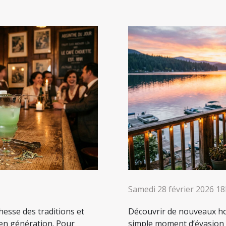
Samedi 28 février 2026 1
chesse des traditions et
Découvrir de nouveaux ho
 en génération. Pour
simple moment d’évasion : 