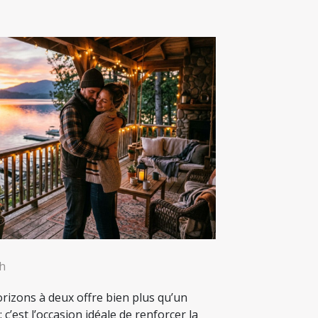
8h
rizons à deux offre bien plus qu’un
c’est l’occasion idéale de renforcer la