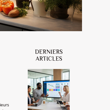
DERNIERS
ARTICLES
sieurs