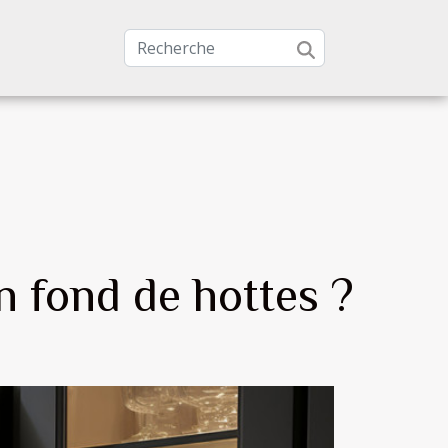
n fond de hottes ?