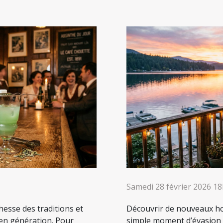
Samedi 28 février 2026 1
chesse des traditions et
Découvrir de nouveaux ho
 en génération. Pour
simple moment d’évasion : 