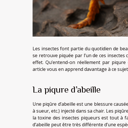
Les insectes font partie du quotidien de bea
se retrouve piquée par l’un de ces insectes c
effet. Qu’entend-on réellement par piqure 
article vous en apprend davantage à ce sujet
La piqure d’abeille
Une piqûre d’abeille est une blessure causée 
à sueur, etc.) injecté dans sa chair. Les piqûr
la toxine des insectes piqueurs est tout à f
d’abeille peut être très différente d’une espèc