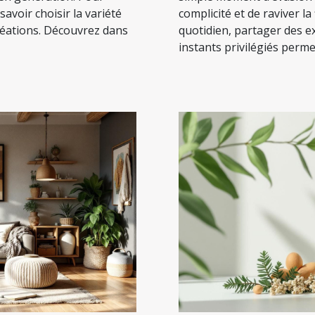
 savoir choisir la variété
complicité et de raviver l
réations. Découvrez dans
quotidien, partager des e
instants privilégiés permet