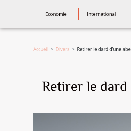
Economie
International
Accueil
Divers
Retirer le dard d’une abe
Retirer le dard