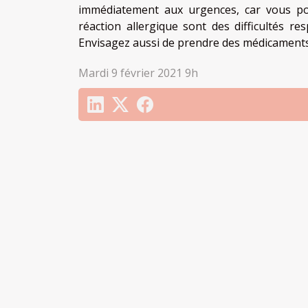
immédiatement aux urgences, car vous pou
réaction allergique sont des difficultés re
Envisagez aussi de prendre des médicaments 
Mardi 9 février 2021 9h