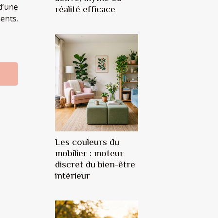
d’une
réalité efficace
ents.
Les couleurs du
mobilier : moteur
discret du bien-être
intérieur