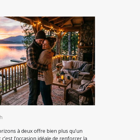
8h
rizons à deux offre bien plus qu’un
c’est l’occasion idéale de renforcer la