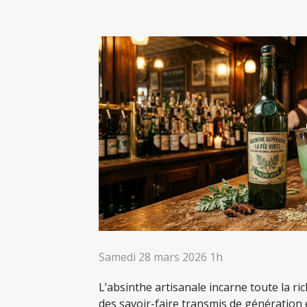
Samedi 28 mars 2026 1h
L’absinthe artisanale incarne toute la ri
des savoir-faire transmis de génération