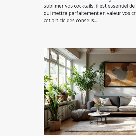
sublimer vos cocktails, il est essentiel de
qui mettra parfaitement en valeur vos c
cet article des conseils...