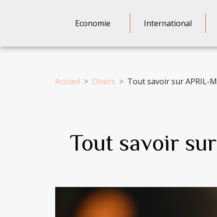
Economie
International
Accueil
Divers
Tout savoir sur APRIL-
Tout savoir su