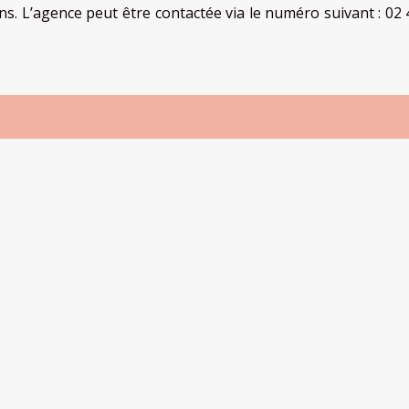
s. L’agence peut être contactée via le numéro suivant : 02 