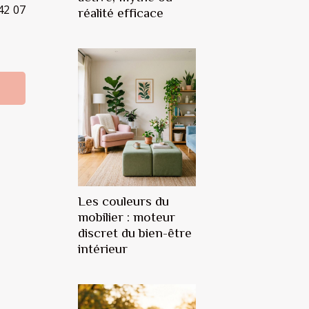
42 07
réalité efficace
Les couleurs du
mobilier : moteur
discret du bien-être
intérieur