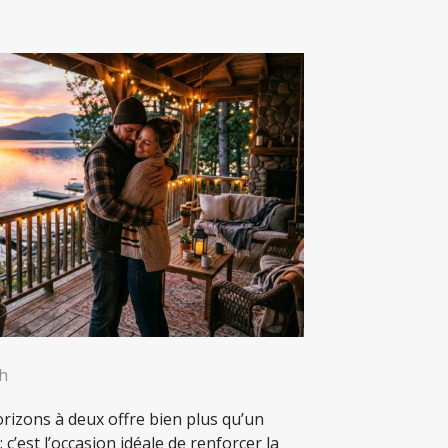
8h
rizons à deux offre bien plus qu’un
c’est l’occasion idéale de renforcer la