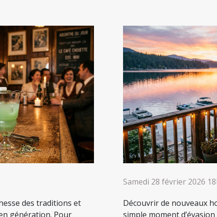
Samedi 28 février 2026 1
chesse des traditions et
Découvrir de nouveaux ho
 en génération. Pour
simple moment d’évasion : 