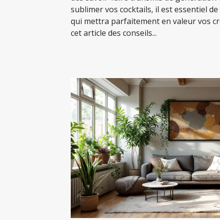
sublimer vos cocktails, il est essentiel de
qui mettra parfaitement en valeur vos c
cet article des conseils...