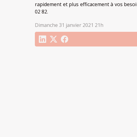
rapidement et plus efficacement à vos besoin
02 82.
Dimanche 31 janvier 2021 21h