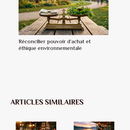
Réconcilier pouvoir d’achat et
éthique environnementale
ARTICLES SIMILAIRES