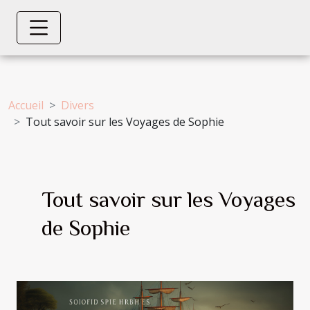
Accueil
Divers
Tout savoir sur les Voyages de Sophie
Tout savoir sur les Voyages
de Sophie