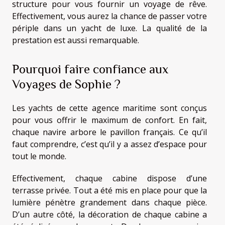
structure pour vous fournir un voyage de rêve.
Effectivement, vous aurez la chance de passer votre
périple dans un yacht de luxe. La qualité de la
prestation est aussi remarquable.
Pourquoi faire confiance aux
Voyages de Sophie ?
Les yachts de cette agence maritime sont conçus
pour vous offrir le maximum de confort. En fait,
chaque navire arbore le pavillon français. Ce qu’il
faut comprendre, c’est qu’il y a assez d’espace pour
tout le monde.
Effectivement, chaque cabine dispose d’une
terrasse privée. Tout a été mis en place pour que la
lumière pénètre grandement dans chaque pièce.
D’un autre côté, la décoration de chaque cabine a