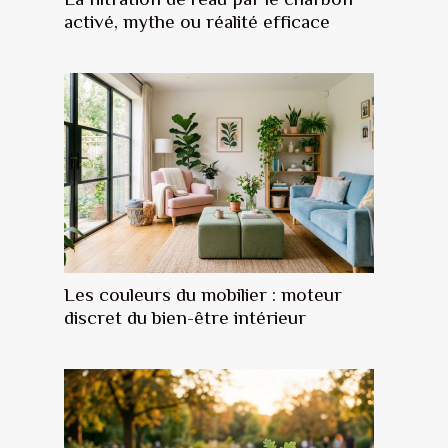
activé, mythe ou réalité efficace
Les couleurs du mobilier : moteur
discret du bien-être intérieur