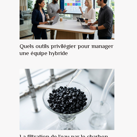
Quels outils privilégier pour manager
une équipe hybride
La filtration de l’eau par le charbon