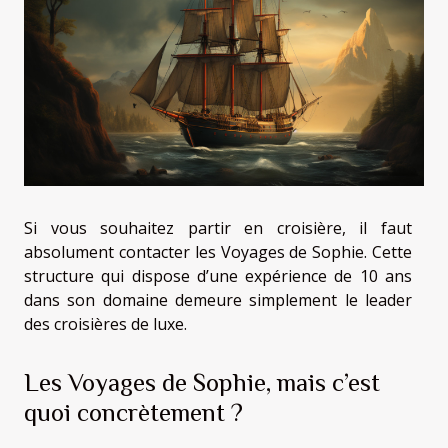
Si vous souhaitez partir en croisière, il faut
absolument contacter les Voyages de Sophie. Cette
structure qui dispose d’une expérience de 10 ans
dans son domaine demeure simplement le leader
des croisières de luxe.
Les Voyages de Sophie, mais c’est
quoi concrètement ?