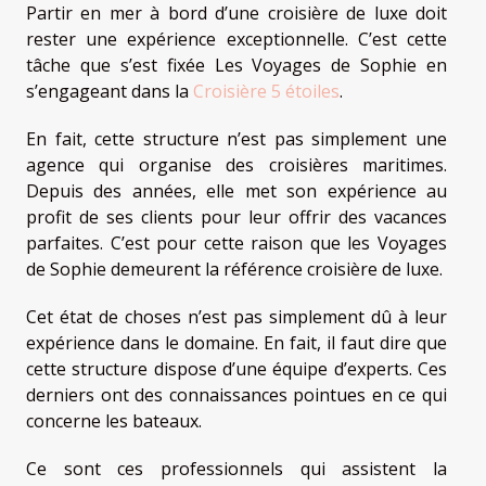
Partir en mer à bord d’une croisière de luxe doit
rester une expérience exceptionnelle. C’est cette
tâche que s’est fixée Les Voyages de Sophie en
s’engageant dans la
Croisière 5 étoiles
.
En fait, cette structure n’est pas simplement une
agence qui organise des croisières maritimes.
Depuis des années, elle met son expérience au
profit de ses clients pour leur offrir des vacances
parfaites. C’est pour cette raison que les Voyages
de Sophie demeurent la référence croisière de luxe.
Cet état de choses n’est pas simplement dû à leur
expérience dans le domaine. En fait, il faut dire que
cette structure dispose d’une équipe d’experts. Ces
derniers ont des connaissances pointues en ce qui
concerne les bateaux.
Ce sont ces professionnels qui assistent la