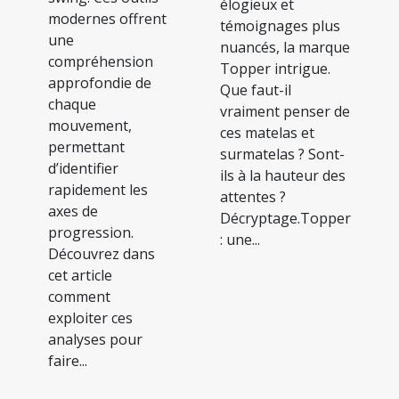
élogieux et
modernes offrent
témoignages plus
une
nuancés, la marque
compréhension
Topper intrigue.
approfondie de
Que faut-il
chaque
vraiment penser de
mouvement,
ces matelas et
permettant
surmatelas ? Sont-
d’identifier
ils à la hauteur des
rapidement les
attentes ?
axes de
Décryptage.Topper
progression.
: une...
Découvrez dans
cet article
comment
exploiter ces
analyses pour
faire...