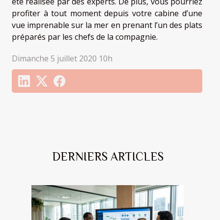
été réalisée par des experts. De plus, vous pourriez
profiter à tout moment depuis votre cabine d’une
vue imprenable sur la mer en prenant l’un des plats
préparés par les chefs de la compagnie.
Dimanche 5 juillet 2020 10h
DERNIERS ARTICLES