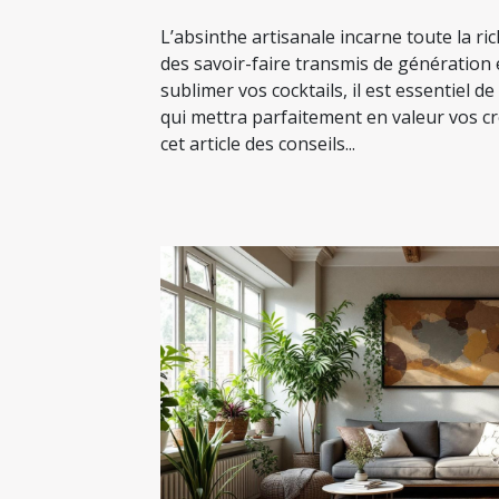
L’absinthe artisanale incarne toute la ri
des savoir-faire transmis de génération
sublimer vos cocktails, il est essentiel de
qui mettra parfaitement en valeur vos c
cet article des conseils...