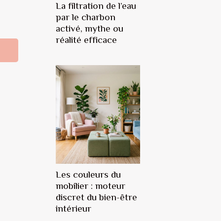
La filtration de l’eau
par le charbon
activé, mythe ou
réalité efficace
Les couleurs du
mobilier : moteur
discret du bien-être
intérieur