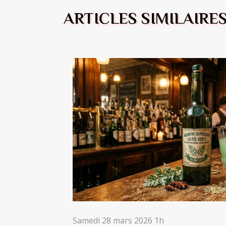
ARTICLES SIMILAIRE
Samedi 28 mars 2026 1h