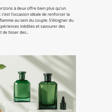
rizons à deux offre bien plus qu’un
c’est l’occasion idéale de renforcer la
a flamme au sein du couple. S’éloigner du
xpériences inédites et savourer des
 de tisser des...