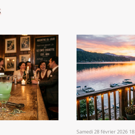
S
Samedi 28 février 2026 1