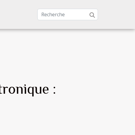
tronique :