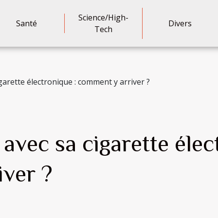
Science/High-
Santé
Divers
Tech
garette électronique : comment y arriver ?
avec sa cigarette élec
ver ?