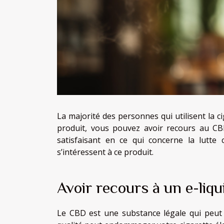
La majorité des personnes qui utilisent la c
produit, vous pouvez avoir recours au CBD
satisfaisant en ce qui concerne la lutt
s’intéressent à ce produit.
Avoir recours à un e-liqu
Le CBD est une substance légale qui peut 