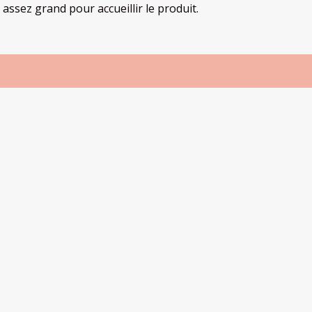
 assez grand pour accueillir le produit.