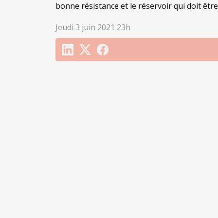
bonne résistance et le réservoir qui doit être
Jeudi 3 juin 2021 23h