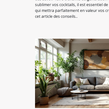
sublimer vos cocktails, il est essentiel de
qui mettra parfaitement en valeur vos c
cet article des conseils...