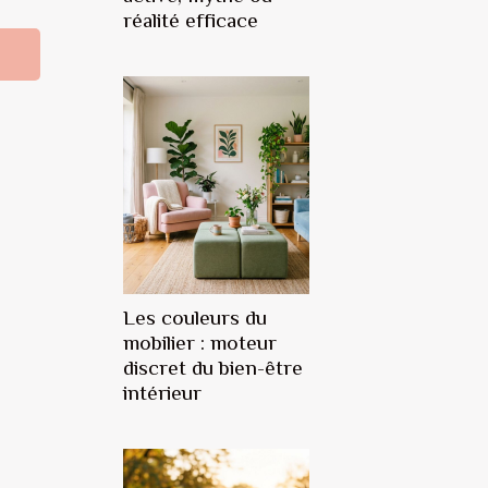
réalité efficace
Les couleurs du
mobilier : moteur
discret du bien-être
intérieur