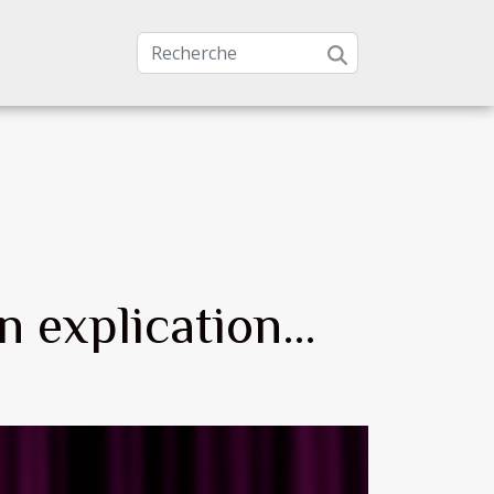
on explication…