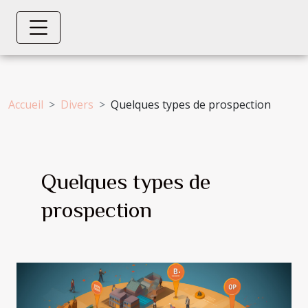
Accueil
Divers
Quelques types de prospection
Quelques types de
prospection