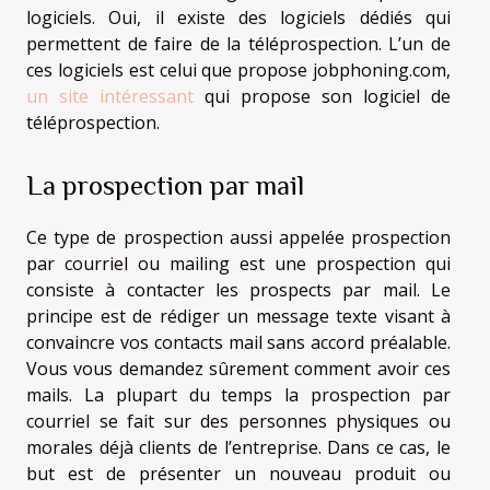
logiciels. Oui, il existe des logiciels dédiés qui
permettent de faire de la téléprospection. L’un de
ces logiciels est celui que propose jobphoning.com,
un site intéressant
qui propose son logiciel de
téléprospection.
La prospection par mail
Ce type de prospection aussi appelée prospection
par courriel ou mailing est une prospection qui
consiste à contacter les prospects par mail. Le
principe est de rédiger un message texte visant à
convaincre vos contacts mail sans accord préalable.
Vous vous demandez sûrement comment avoir ces
mails. La plupart du temps la prospection par
courriel se fait sur des personnes physiques ou
morales déjà clients de l’entreprise. Dans ce cas, le
but est de présenter un nouveau produit ou