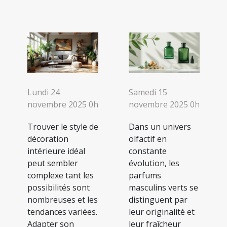
Lundi 24
Samedi 15
novembre 2025 0h
novembre 2025 0h
Trouver le style de
Dans un univers
décoration
olfactif en
intérieure idéal
constante
peut sembler
évolution, les
complexe tant les
parfums
possibilités sont
masculins verts se
nombreuses et les
distinguent par
tendances variées.
leur originalité et
Adapter son
leur fraîcheur