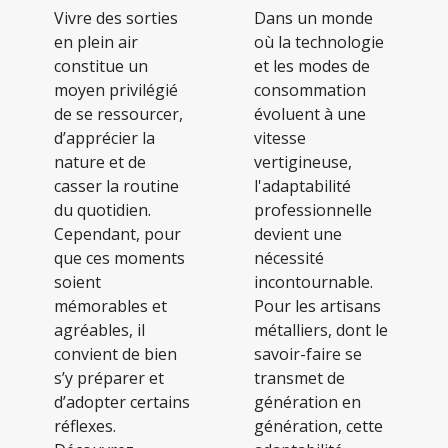
Vivre des sorties
Dans un monde
en plein air
où la technologie
constitue un
et les modes de
moyen privilégié
consommation
de se ressourcer,
évoluent à une
d’apprécier la
vitesse
nature et de
vertigineuse,
casser la routine
l'adaptabilité
du quotidien.
professionnelle
Cependant, pour
devient une
que ces moments
nécessité
soient
incontournable.
mémorables et
Pour les artisans
agréables, il
métalliers, dont le
convient de bien
savoir-faire se
s’y préparer et
transmet de
d’adopter certains
génération en
réflexes.
génération, cette