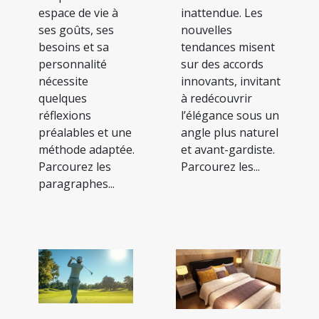
espace de vie à
inattendue. Les
ses goûts, ses
nouvelles
besoins et sa
tendances misent
personnalité
sur des accords
nécessite
innovants, invitant
quelques
à redécouvrir
réflexions
l’élégance sous un
préalables et une
angle plus naturel
méthode adaptée.
et avant-gardiste.
Parcourez les
Parcourez les...
paragraphes...