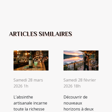
ARTICLES SIMILAIRES
Samedi 28 mars
Samedi 28 février
2026 1h
2026 18h
L’absinthe
Découvrir de
artisanale incarne
nouveaux
toute la richesse
horizons à deux