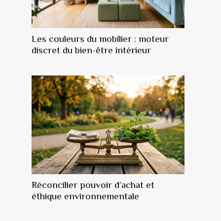
Les couleurs du mobilier : moteur
discret du bien-être intérieur
Réconcilier pouvoir d’achat et
éthique environnementale