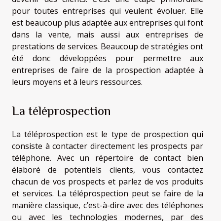
pour toutes entreprises qui veulent évoluer. Elle
est beaucoup plus adaptée aux entreprises qui font
dans la vente, mais aussi aux entreprises de
prestations de services. Beaucoup de stratégies ont
été donc développées pour permettre aux
entreprises de faire de la prospection adaptée à
leurs moyens et à leurs ressources.
La téléprospection
La téléprospection est le type de prospection qui
consiste à contacter directement les prospects par
téléphone. Avec un répertoire de contact bien
élaboré de potentiels clients, vous contactez
chacun de vos prospects et parlez de vos produits
et services. La téléprospection peut se faire de la
manière classique, c’est-à-dire avec des téléphones
ou avec les technologies modernes, par des