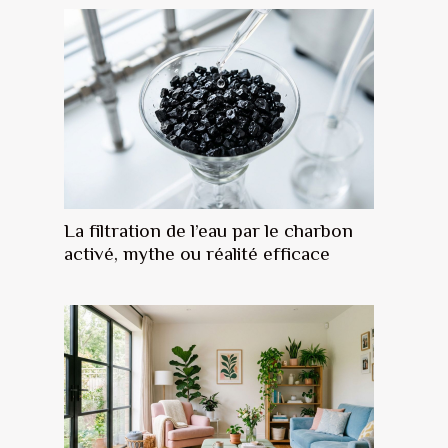
La filtration de l’eau par le charbon
activé, mythe ou réalité efficace