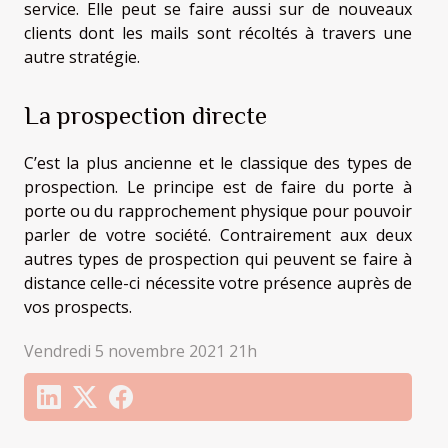
service. Elle peut se faire aussi sur de nouveaux
clients dont les mails sont récoltés à travers une
autre stratégie.
La prospection directe
C’est la plus ancienne et le classique des types de
prospection. Le principe est de faire du porte à
porte ou du rapprochement physique pour pouvoir
parler de votre société. Contrairement aux deux
autres types de prospection qui peuvent se faire à
distance celle-ci nécessite votre présence auprès de
vos prospects.
Vendredi 5 novembre 2021 21h