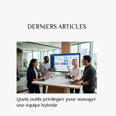
DERNIERS ARTICLES
Quels outils privilégier pour manager
une équipe hybride