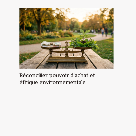
Réconcilier pouvoir d’achat et
éthique environnementale