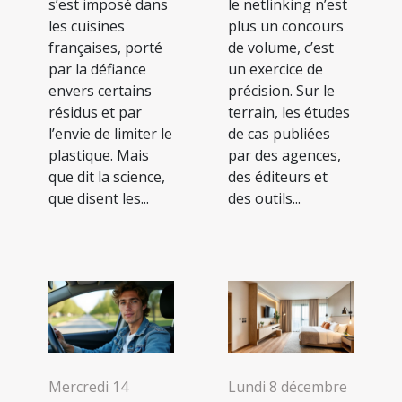
s’est imposé dans
le netlinking n’est
les cuisines
plus un concours
françaises, porté
de volume, c’est
par la défiance
un exercice de
envers certains
précision. Sur le
résidus et par
terrain, les études
l’envie de limiter le
de cas publiées
plastique. Mais
par des agences,
que dit la science,
des éditeurs et
que disent les...
des outils...
Mercredi 14
Lundi 8 décembre