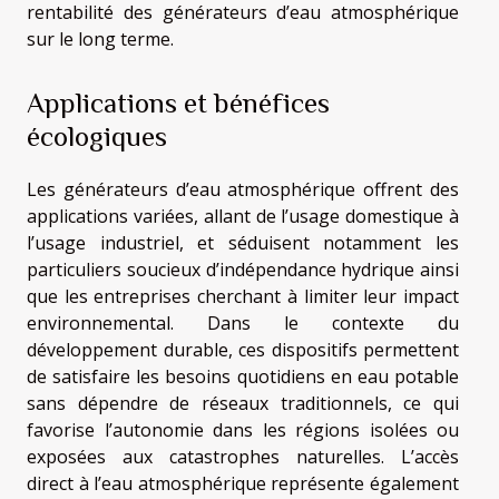
rentabilité des générateurs d’eau atmosphérique
sur le long terme.
Applications et bénéfices
écologiques
Les générateurs d’eau atmosphérique offrent des
applications variées, allant de l’usage domestique à
l’usage industriel, et séduisent notamment les
particuliers soucieux d’indépendance hydrique ainsi
que les entreprises cherchant à limiter leur impact
environnemental. Dans le contexte du
développement durable, ces dispositifs permettent
de satisfaire les besoins quotidiens en eau potable
sans dépendre de réseaux traditionnels, ce qui
favorise l’autonomie dans les régions isolées ou
exposées aux catastrophes naturelles. L’accès
direct à l’eau atmosphérique représente également