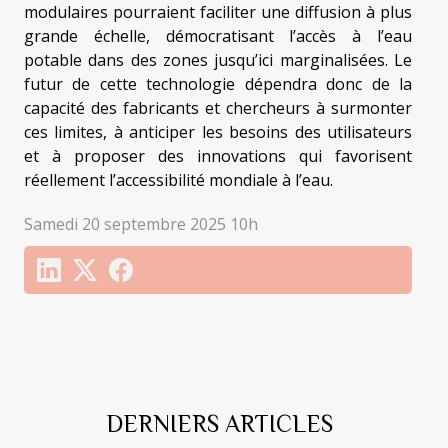
modulaires pourraient faciliter une diffusion à plus
grande échelle, démocratisant l’accès à l’eau
potable dans des zones jusqu’ici marginalisées. Le
futur de cette technologie dépendra donc de la
capacité des fabricants et chercheurs à surmonter
ces limites, à anticiper les besoins des utilisateurs
et à proposer des innovations qui favorisent
réellement l’accessibilité mondiale à l’eau.
Samedi 20 septembre 2025 10h
DERNIERS ARTICLES