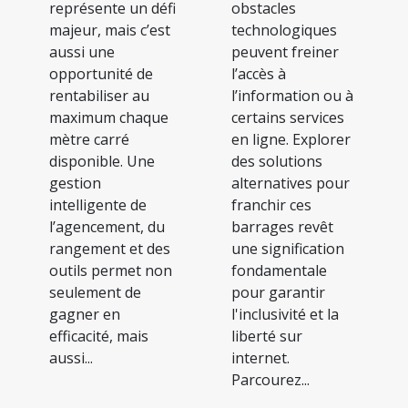
représente un défi
obstacles
majeur, mais c’est
technologiques
aussi une
peuvent freiner
opportunité de
l’accès à
rentabiliser au
l’information ou à
maximum chaque
certains services
mètre carré
en ligne. Explorer
disponible. Une
des solutions
gestion
alternatives pour
intelligente de
franchir ces
l’agencement, du
barrages revêt
rangement et des
une signification
outils permet non
fondamentale
seulement de
pour garantir
gagner en
l'inclusivité et la
efficacité, mais
liberté sur
aussi...
internet.
Parcourez...