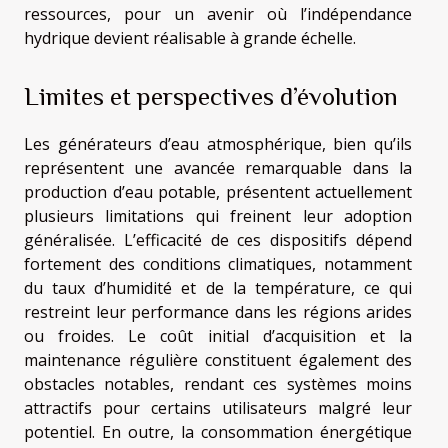
ressources, pour un avenir où l’indépendance
hydrique devient réalisable à grande échelle.
Limites et perspectives d’évolution
Les générateurs d’eau atmosphérique, bien qu’ils
représentent une avancée remarquable dans la
production d’eau potable, présentent actuellement
plusieurs limitations qui freinent leur adoption
généralisée. L’efficacité de ces dispositifs dépend
fortement des conditions climatiques, notamment
du taux d’humidité et de la température, ce qui
restreint leur performance dans les régions arides
ou froides. Le coût initial d’acquisition et la
maintenance régulière constituent également des
obstacles notables, rendant ces systèmes moins
attractifs pour certains utilisateurs malgré leur
potentiel. En outre, la consommation énergétique