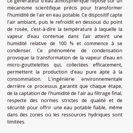
Le générateur d'eau atmosphérique repose sur un
mécanisme scientifique précis pour transformer
l’humidité de l'air en eau potable. Ce dispositif capte
l'air ambiant, puis le refroidit en dessous du point
de rosée, c’est-à-dire la température à laquelle la
vapeur d’eau contenue dans l’air atteint une
humidité relative de 100 % et commence à se
condenser. Ce phénomène de condensation
provoque la transformation de la vapeur d’eau en
micro-gouttelettes qui, collectées efficacement,
permettent la production d'eau pure apte à la
consommation. L'ingénierie environnementale
derrière ce processus garantit que chaque étape,
de la captation de l’humidité de l'air au filtrage final,
respecte des normes strictes de qualité et de
sécurité pour offrir une eau potable fiable, même
dans des zones où les ressources hydriques sont
limitées.