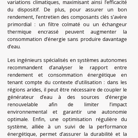
variations climatiques, maximisant ainsi l’efficacité
du dispositif. De plus, pour assurer un bon
rendement, l’entretien des composants clés s’avère
primordial : un filtre colmaté ou un échangeur
thermique encrassé peuvent augmenter la
consommation d’énergie sans produire davantage
d’eau.
Les ingénieurs spécialisés en systèmes autonomes
recommandent d’analyser le rapport entre
rendement et consommation énergétique en
tenant compte du contexte d’utilisation : dans les
régions arides, il peut être nécessaire de coupler le
générateur d’eau à des sources d’énergie
renouvelable afin de limiter l’impact
environnemental et garantir une autonomie
optimale. Enfin, une optimisation régulière du
système, alliée à un suivi de la performance
énergétique, permet d’assurer la durabilité et la