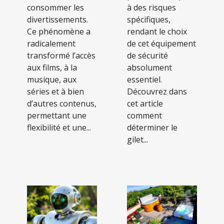
consommer les
à des risques
divertissements.
spécifiques,
Ce phénomène a
rendant le choix
radicalement
de cet équipement
transformé l’accès
de sécurité
aux films, à la
absolument
musique, aux
essentiel.
séries et à bien
Découvrez dans
d’autres contenus,
cet article
permettant une
comment
flexibilité et une...
déterminer le
gilet...