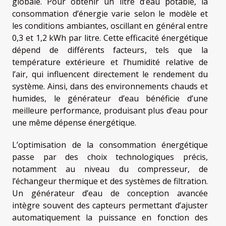
globale. Pour obtenir un litre d’eau potable, la
consommation d’énergie varie selon le modèle et
les conditions ambiantes, oscillant en général entre
0,3 et 1,2 kWh par litre. Cette efficacité énergétique
dépend de différents facteurs, tels que la
température extérieure et l’humidité relative de
l’air, qui influencent directement le rendement du
système. Ainsi, dans des environnements chauds et
humides, le générateur d’eau bénéficie d’une
meilleure performance, produisant plus d’eau pour
une même dépense énergétique.
L’optimisation de la consommation énergétique
passe par des choix technologiques précis,
notamment au niveau du compresseur, de
l’échangeur thermique et des systèmes de filtration.
Un générateur d’eau de conception avancée
intègre souvent des capteurs permettant d’ajuster
automatiquement la puissance en fonction des