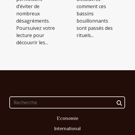
d’éviter de
comment ces
nombreux
bassins
désagréments.
bouillonnants
Poursuivez votre
sont passés des
lecture pour
rituels...
découvrir les...
Economie
International