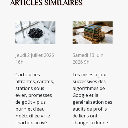
ARTICLES SIMILAIRES
Jeudi 2 juillet 2026
Samedi 13 juin
16h
2026 9h
Cartouches
Les mises à jour
filtrantes, carafes,
successives des
stations sous
algorithmes de
évier, promesses
Google et la
de goût « plus
généralisation des
pur » et d’eau
audits de profils
« détoxifiée » : le
de liens ont
charbon activé
changé la donne :