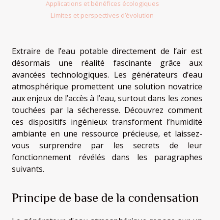
Applications et bénéfices écologiques
Limites et perspectives d’évolution
Extraire de l’eau potable directement de l’air est
désormais une réalité fascinante grâce aux
avancées technologiques. Les générateurs d’eau
atmosphérique promettent une solution novatrice
aux enjeux de l’accès à l’eau, surtout dans les zones
touchées par la sécheresse. Découvrez comment
ces dispositifs ingénieux transforment l’humidité
ambiante en une ressource précieuse, et laissez-
vous surprendre par les secrets de leur
fonctionnement révélés dans les paragraphes
suivants.
Principe de base de la condensation