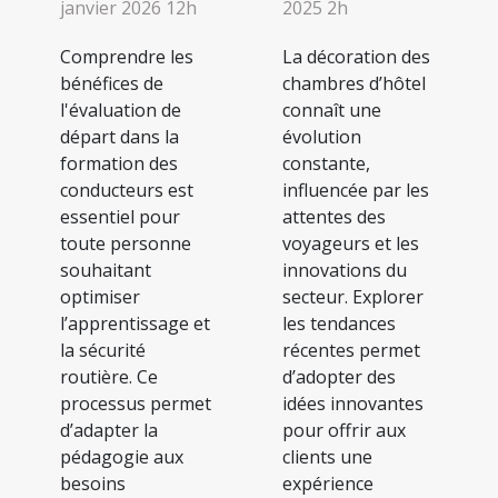
janvier 2026 12h
2025 2h
Comprendre les
La décoration des
bénéfices de
chambres d’hôtel
l'évaluation de
connaît une
départ dans la
évolution
formation des
constante,
conducteurs est
influencée par les
essentiel pour
attentes des
toute personne
voyageurs et les
souhaitant
innovations du
optimiser
secteur. Explorer
l’apprentissage et
les tendances
la sécurité
récentes permet
routière. Ce
d’adopter des
processus permet
idées innovantes
d’adapter la
pour offrir aux
pédagogie aux
clients une
besoins
expérience