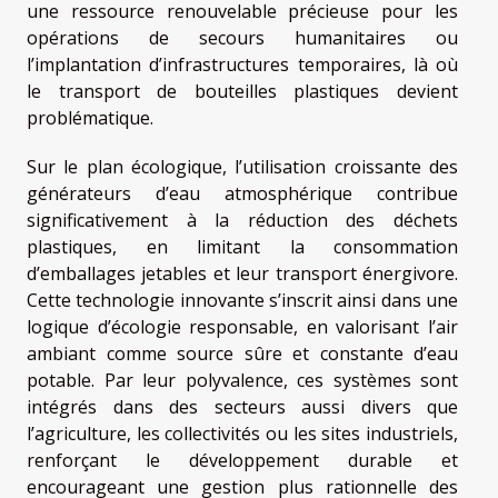
une ressource renouvelable précieuse pour les
opérations de secours humanitaires ou
l’implantation d’infrastructures temporaires, là où
le transport de bouteilles plastiques devient
problématique.
Sur le plan écologique, l’utilisation croissante des
générateurs d’eau atmosphérique contribue
significativement à la réduction des déchets
plastiques, en limitant la consommation
d’emballages jetables et leur transport énergivore.
Cette technologie innovante s’inscrit ainsi dans une
logique d’écologie responsable, en valorisant l’air
ambiant comme source sûre et constante d’eau
potable. Par leur polyvalence, ces systèmes sont
intégrés dans des secteurs aussi divers que
l’agriculture, les collectivités ou les sites industriels,
renforçant le développement durable et
encourageant une gestion plus rationnelle des