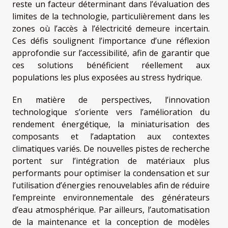
reste un facteur déterminant dans l’évaluation des
limites de la technologie, particulièrement dans les
zones où l’accès à l’électricité demeure incertain.
Ces défis soulignent l’importance d’une réflexion
approfondie sur l’accessibilité, afin de garantir que
ces solutions bénéficient réellement aux
populations les plus exposées au stress hydrique.
En matière de perspectives, l’innovation
technologique s’oriente vers l’amélioration du
rendement énergétique, la miniaturisation des
composants et l’adaptation aux contextes
climatiques variés. De nouvelles pistes de recherche
portent sur l’intégration de matériaux plus
performants pour optimiser la condensation et sur
l’utilisation d’énergies renouvelables afin de réduire
l’empreinte environnementale des générateurs
d’eau atmosphérique. Par ailleurs, l’automatisation
de la maintenance et la conception de modèles