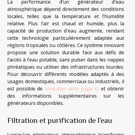
La performance d’un générateur d'eau
atmosphérique dépend directement des conditions
locales, telles que la température et l’humidité
relative. Plus l’air est chaud et humide, plus la
capacité de production d'eau augmente, rendant
cette technologie particulièrement adaptée aux
régions tropicales ou côtières. Ce système innovant
propose une solution durable face aux défis de
l’accès à l’eau potable, sans puiser dans les nappes
phréatiques ou utiliser des infrastructures lourdes.
Pour découvrir différents modèles adaptés à des
usages domestiques, commerciaux ou industriels, il
est possible de
consulter cette page ici
et obtenir
des informations supplémentaires sur les
générateurs disponibles.
Filtration et purification de l’eau
Lorsqu’un générateur atmosphérique transforme