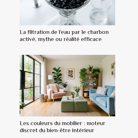
La filtration de l’eau par le charbon
activé, mythe ou réalité efficace
Les couleurs du mobilier : moteur
discret du bien-être intérieur