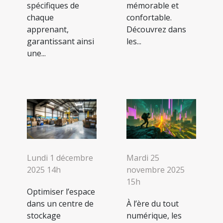
spécifiques de
mémorable et
chaque
confortable.
apprenant,
Découvrez dans
garantissant ainsi
les...
une...
Lundi 1 décembre
Mardi 25
2025 14h
novembre 2025
15h
Optimiser l’espace
dans un centre de
À l’ère du tout
stockage
numérique, les