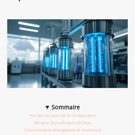
Sommaire
Principe de base de la condensation
Filtration et purification de l’eau
Consommation énergétique et rendement