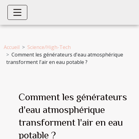
Accueil
Science/High-Tech
Comment les générateurs d'eau atmosphérique
transforment l'air en eau potable ?
Comment les générateurs
d'eau atmosphérique
transforment l'air en eau
potable ?