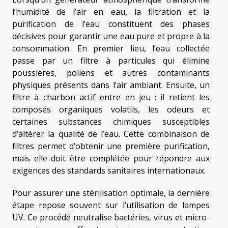
l’humidité de l’air en eau, la filtration et la
purification de l’eau constituent des phases
décisives pour garantir une eau pure et propre à la
consommation. En premier lieu, l’eau collectée
passe par un filtre à particules qui élimine
poussières, pollens et autres contaminants
physiques présents dans l’air ambiant. Ensuite, un
filtre à charbon actif entre en jeu : il retient les
composés organiques volatils, les odeurs et
certaines substances chimiques susceptibles
d’altérer la qualité de l’eau. Cette combinaison de
filtres permet d’obtenir une première purification,
mais elle doit être complétée pour répondre aux
exigences des standards sanitaires internationaux.
Pour assurer une stérilisation optimale, la dernière
étape repose souvent sur l’utilisation de lampes
UV. Ce procédé neutralise bactéries, virus et micro-