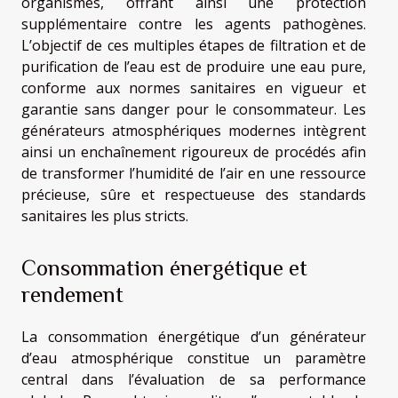
organismes, offrant ainsi une protection
supplémentaire contre les agents pathogènes.
L’objectif de ces multiples étapes de filtration et de
purification de l’eau est de produire une eau pure,
conforme aux normes sanitaires en vigueur et
garantie sans danger pour le consommateur. Les
générateurs atmosphériques modernes intègrent
ainsi un enchaînement rigoureux de procédés afin
de transformer l’humidité de l’air en une ressource
précieuse, sûre et respectueuse des standards
sanitaires les plus stricts.
Consommation énergétique et
rendement
La consommation énergétique d’un générateur
d’eau atmosphérique constitue un paramètre
central dans l’évaluation de sa performance