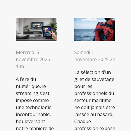
Mercredi 5
Samedi 1
novembre 2025
novembre 2025 2h
10h
La sélection d’un
À l’ère du
gilet de sauvetage
numérique, le
pour les
streaming s’est
professionnels du
imposé comme
secteur maritime
une technologie
ne doit jamais être
incontournable,
laissée au hasard.
bouleversant
Chaque
notre manière de
profession expose