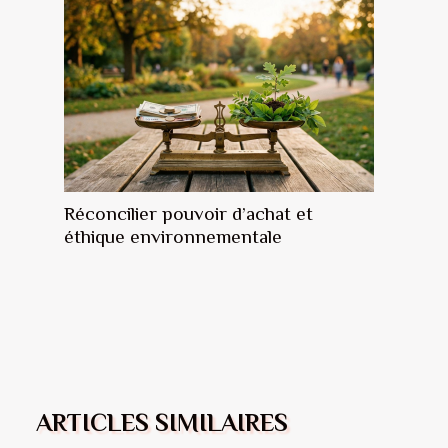
Réconcilier pouvoir d’achat et
éthique environnementale
ARTICLES SIMILAIRES