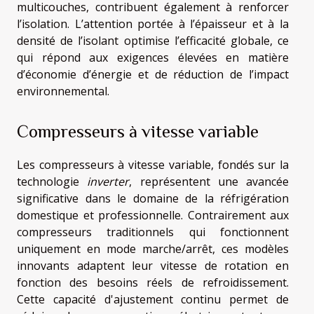
multicouches, contribuent également à renforcer
l’isolation. L’attention portée à l’épaisseur et à la
densité de l’isolant optimise l’efficacité globale, ce
qui répond aux exigences élevées en matière
d’économie d’énergie et de réduction de l’impact
environnemental.
Compresseurs à vitesse variable
Les compresseurs à vitesse variable, fondés sur la
technologie
inverter
, représentent une avancée
significative dans le domaine de la réfrigération
domestique et professionnelle. Contrairement aux
compresseurs traditionnels qui fonctionnent
uniquement en mode marche/arrêt, ces modèles
innovants adaptent leur vitesse de rotation en
fonction des besoins réels de refroidissement.
Cette capacité d'ajustement continu permet de