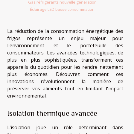
Gaz réfrigérants nouvelle génération
Éclairage LED basse consommation
La réduction de la consommation énergétique des
frigos représente un enjeu majeur pour
l'environnement et le portefeuille des
consommateurs. Les avancées technologiques, de
plus en plus sophistiquées, transforment ces
appareils du quotidien pour les rendre nettement
plus économes. Découvrez comment ces
innovations révolutionnent la manière de
préserver vos aliments tout en limitant l'impact
environnemental.
Isolation thermique avancée
L’isolation joue un rôle déterminant dans