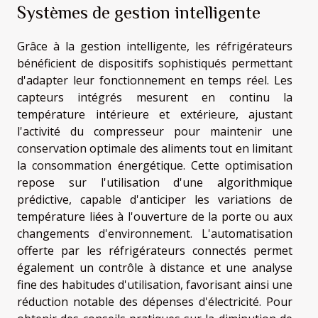
Systèmes de gestion intelligente
Grâce à la gestion intelligente, les réfrigérateurs
bénéficient de dispositifs sophistiqués permettant
d'adapter leur fonctionnement en temps réel. Les
capteurs intégrés mesurent en continu la
température intérieure et extérieure, ajustant
l'activité du compresseur pour maintenir une
conservation optimale des aliments tout en limitant
la consommation énergétique. Cette optimisation
repose sur l'utilisation d'une algorithmique
prédictive, capable d'anticiper les variations de
température liées à l'ouverture de la porte ou aux
changements d'environnement. L'automatisation
offerte par les réfrigérateurs connectés permet
également un contrôle à distance et une analyse
fine des habitudes d'utilisation, favorisant ainsi une
réduction notable des dépenses d'électricité. Pour