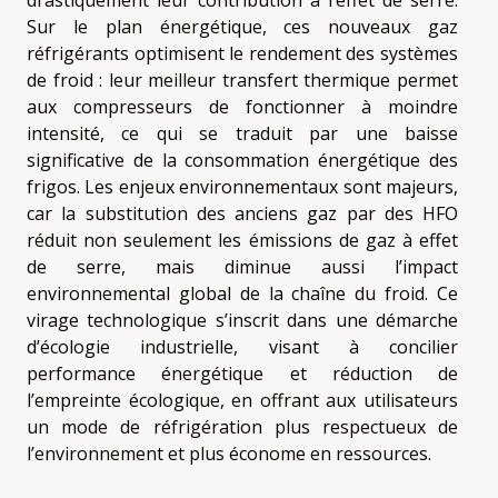
drastiquement leur contribution à l’effet de serre.
Sur le plan énergétique, ces nouveaux gaz
réfrigérants optimisent le rendement des systèmes
de froid : leur meilleur transfert thermique permet
aux compresseurs de fonctionner à moindre
intensité, ce qui se traduit par une baisse
significative de la consommation énergétique des
frigos. Les enjeux environnementaux sont majeurs,
car la substitution des anciens gaz par des HFO
réduit non seulement les émissions de gaz à effet
de serre, mais diminue aussi l’impact
environnemental global de la chaîne du froid. Ce
virage technologique s’inscrit dans une démarche
d’écologie industrielle, visant à concilier
performance énergétique et réduction de
l’empreinte écologique, en offrant aux utilisateurs
un mode de réfrigération plus respectueux de
l’environnement et plus économe en ressources.