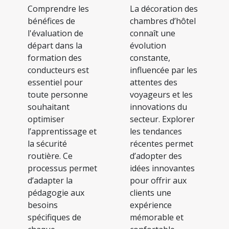
Comprendre les
La décoration des
bénéfices de
chambres d’hôtel
l'évaluation de
connaît une
départ dans la
évolution
formation des
constante,
conducteurs est
influencée par les
essentiel pour
attentes des
toute personne
voyageurs et les
souhaitant
innovations du
optimiser
secteur. Explorer
l’apprentissage et
les tendances
la sécurité
récentes permet
routière. Ce
d’adopter des
processus permet
idées innovantes
d’adapter la
pour offrir aux
pédagogie aux
clients une
besoins
expérience
spécifiques de
mémorable et