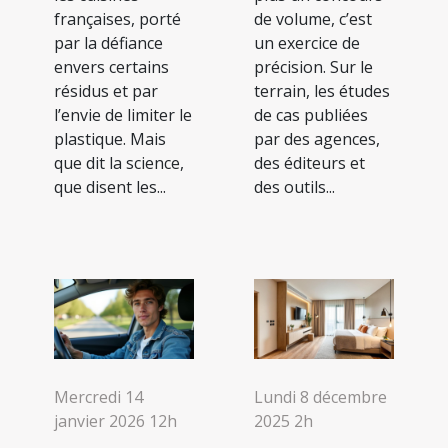
françaises, porté
de volume, c’est
par la défiance
un exercice de
envers certains
précision. Sur le
résidus et par
terrain, les études
l’envie de limiter le
de cas publiées
plastique. Mais
par des agences,
que dit la science,
des éditeurs et
que disent les...
des outils...
Mercredi 14
Lundi 8 décembre
janvier 2026 12h
2025 2h