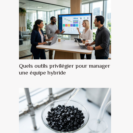
Quels outils privilégier pour manager
une équipe hybride