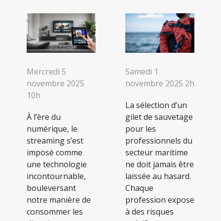
Mercredi 5
Samedi 1
novembre 2025
novembre 2025 2h
10h
La sélection d’un
À l’ère du
gilet de sauvetage
numérique, le
pour les
streaming s’est
professionnels du
imposé comme
secteur maritime
une technologie
ne doit jamais être
incontournable,
laissée au hasard.
bouleversant
Chaque
notre manière de
profession expose
consommer les
à des risques