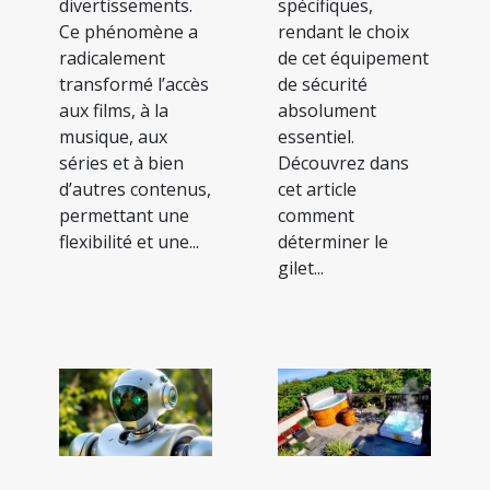
divertissements.
spécifiques,
Ce phénomène a
rendant le choix
radicalement
de cet équipement
transformé l’accès
de sécurité
aux films, à la
absolument
musique, aux
essentiel.
séries et à bien
Découvrez dans
d’autres contenus,
cet article
permettant une
comment
flexibilité et une...
déterminer le
gilet...