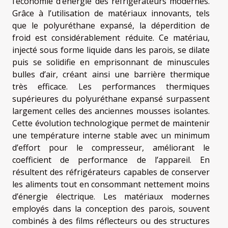
l’économie d’énergie des réfrigérateurs modernes.
Grâce à l’utilisation de matériaux innovants, tels
que le polyuréthane expansé, la déperdition de
froid est considérablement réduite. Ce matériau,
injecté sous forme liquide dans les parois, se dilate
puis se solidifie en emprisonnant de minuscules
bulles d’air, créant ainsi une barrière thermique
très efficace. Les performances thermiques
supérieures du polyuréthane expansé surpassent
largement celles des anciennes mousses isolantes.
Cette évolution technologique permet de maintenir
une température interne stable avec un minimum
d’effort pour le compresseur, améliorant le
coefficient de performance de l’appareil. En
résultent des réfrigérateurs capables de conserver
les aliments tout en consommant nettement moins
d’énergie électrique. Les matériaux modernes
employés dans la conception des parois, souvent
combinés à des films réflecteurs ou des structures