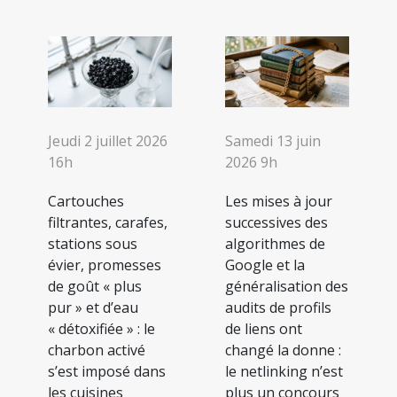
Jeudi 2 juillet 2026
Samedi 13 juin
16h
2026 9h
Cartouches
Les mises à jour
filtrantes, carafes,
successives des
stations sous
algorithmes de
évier, promesses
Google et la
de goût « plus
généralisation des
pur » et d’eau
audits de profils
« détoxifiée » : le
de liens ont
charbon activé
changé la donne :
s’est imposé dans
le netlinking n’est
les cuisines
plus un concours