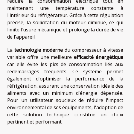
réduire la consommation électrique tout en
maintenant une température constante à
l'intérieur du réfrigérateur. Grâce à cette régulation
précise, la sollicitation du moteur diminue, ce qui
limite l'usure mécanique et prolonge la durée de vie
de l'appareil.
La
technologie moderne
du compresseur à vitesse
variable offre une meilleure
efficacité énergétique
car elle évite les pics de consommation liés aux
redémarrages fréquents. Ce système permet
également d'optimiser la performance de la
réfrigération, assurant une conservation idéale des
aliments avec un minimum d'énergie dépensée.
Pour un utilisateur soucieux de réduire l'impact
environnemental de ses équipements, l'adoption de
cette solution technique constitue un choix
pertinent et performant.