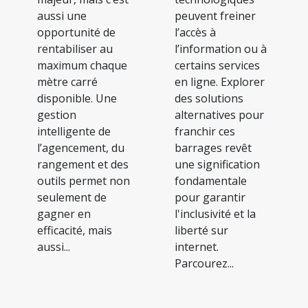
aussi une
peuvent freiner
opportunité de
l’accès à
rentabiliser au
l’information ou à
maximum chaque
certains services
mètre carré
en ligne. Explorer
disponible. Une
des solutions
gestion
alternatives pour
intelligente de
franchir ces
l’agencement, du
barrages revêt
rangement et des
une signification
outils permet non
fondamentale
seulement de
pour garantir
gagner en
l'inclusivité et la
efficacité, mais
liberté sur
aussi...
internet.
Parcourez...