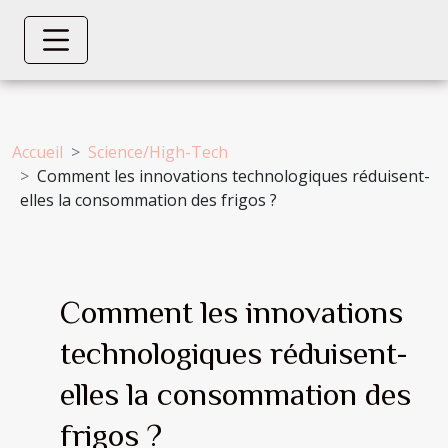
Accueil
Science/High-Tech
Comment les innovations technologiques réduisent-
elles la consommation des frigos ?
Comment les innovations
technologiques réduisent-
elles la consommation des
frigos ?