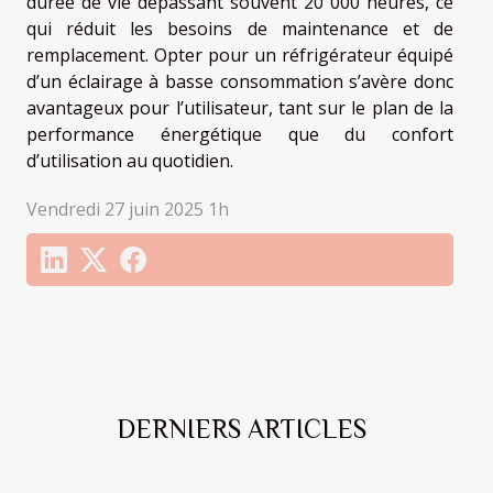
durée de vie dépassant souvent 20 000 heures, ce
qui réduit les besoins de maintenance et de
remplacement. Opter pour un réfrigérateur équipé
d’un éclairage à basse consommation s’avère donc
avantageux pour l’utilisateur, tant sur le plan de la
performance énergétique que du confort
d’utilisation au quotidien.
Vendredi 27 juin 2025 1h
DERNIERS ARTICLES