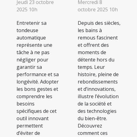
Jeudi 23 octobre
Mercredi 8
2025 10h
octobre 2025 10h
Entretenir sa
Depuis des siècles,
tondeuse
les bains à
automatique
remous fascinent
représente une
et offrent des
tâche à ne pas
moments de
négliger pour
détente hors du
garantir sa
temps. Leur
performance et sa
histoire, pleine de
longévité. Adopter
rebondissements
les bons gestes et
et d’innovations,
comprendre les
illustre l’évolution
besoins
de la société et
spécifiques de cet
des technologies
outil innovant
du bien-être.
permettent
Découvrez
d’éviter de
comment ces