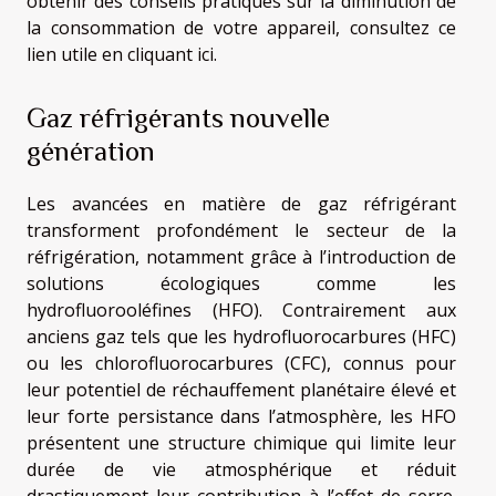
obtenir des conseils pratiques sur la diminution de
la consommation de votre appareil, consultez ce
lien utile en cliquant ici
.
Gaz réfrigérants nouvelle
génération
Les avancées en matière de gaz réfrigérant
transforment profondément le secteur de la
réfrigération, notamment grâce à l’introduction de
solutions écologiques comme les
hydrofluorooléfines (HFO). Contrairement aux
anciens gaz tels que les hydrofluorocarbures (HFC)
ou les chlorofluorocarbures (CFC), connus pour
leur potentiel de réchauffement planétaire élevé et
leur forte persistance dans l’atmosphère, les HFO
présentent une structure chimique qui limite leur
durée de vie atmosphérique et réduit