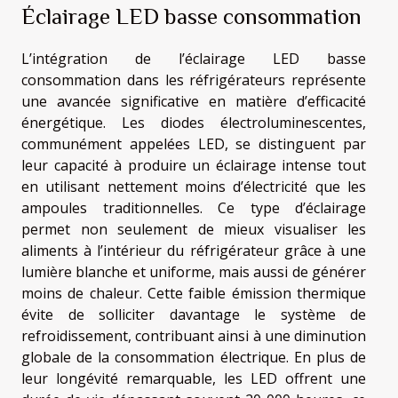
Éclairage LED basse consommation
L’intégration de l’éclairage LED basse
consommation dans les réfrigérateurs représente
une avancée significative en matière d’efficacité
énergétique. Les diodes électroluminescentes,
communément appelées LED, se distinguent par
leur capacité à produire un éclairage intense tout
en utilisant nettement moins d’électricité que les
ampoules traditionnelles. Ce type d’éclairage
permet non seulement de mieux visualiser les
aliments à l’intérieur du réfrigérateur grâce à une
lumière blanche et uniforme, mais aussi de générer
moins de chaleur. Cette faible émission thermique
évite de solliciter davantage le système de
refroidissement, contribuant ainsi à une diminution
globale de la consommation électrique. En plus de
leur longévité remarquable, les LED offrent une