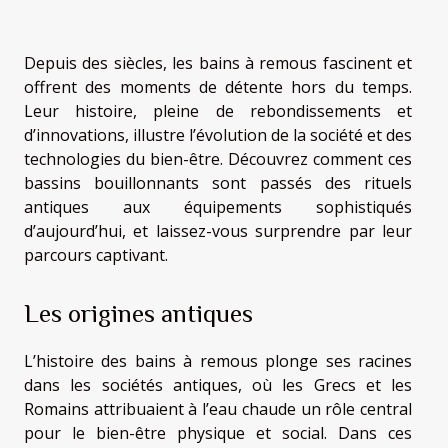
Depuis des siècles, les bains à remous fascinent et
offrent des moments de détente hors du temps.
Leur histoire, pleine de rebondissements et
d’innovations, illustre l’évolution de la société et des
technologies du bien-être. Découvrez comment ces
bassins bouillonnants sont passés des rituels
antiques aux équipements sophistiqués
d’aujourd’hui, et laissez-vous surprendre par leur
parcours captivant.
Les origines antiques
L’histoire des bains à remous plonge ses racines
dans les sociétés antiques, où les Grecs et les
Romains attribuaient à l’eau chaude un rôle central
pour le bien-être physique et social. Dans ces