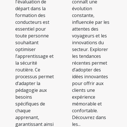
l'évaluation de
connaît une
départ dans la
évolution
formation des
constante,
conducteurs est
influencée par les
essentiel pour
attentes des
toute personne
voyageurs et les
souhaitant
innovations du
optimiser
secteur. Explorer
l’apprentissage et
les tendances
la sécurité
récentes permet
routière. Ce
d’adopter des
processus permet
idées innovantes
d’adapter la
pour offrir aux
pédagogie aux
clients une
besoins
expérience
spécifiques de
mémorable et
chaque
confortable.
apprenant,
Découvrez dans
garantissant ainsi
les...