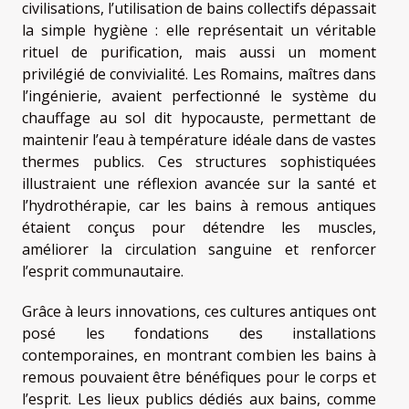
civilisations, l’utilisation de bains collectifs dépassait
la simple hygiène : elle représentait un véritable
rituel de purification, mais aussi un moment
privilégié de convivialité. Les Romains, maîtres dans
l’ingénierie, avaient perfectionné le système du
chauffage au sol dit hypocauste, permettant de
maintenir l’eau à température idéale dans de vastes
thermes publics. Ces structures sophistiquées
illustraient une réflexion avancée sur la santé et
l’hydrothérapie, car les bains à remous antiques
étaient conçus pour détendre les muscles,
améliorer la circulation sanguine et renforcer
l’esprit communautaire.
Grâce à leurs innovations, ces cultures antiques ont
posé les fondations des installations
contemporaines, en montrant combien les bains à
remous pouvaient être bénéfiques pour le corps et
l’esprit. Les lieux publics dédiés aux bains, comme