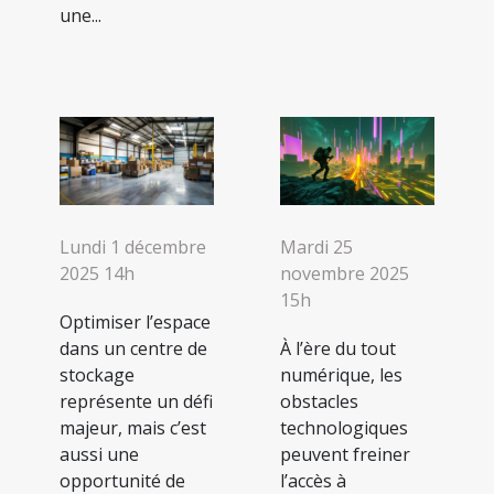
une...
Lundi 1 décembre
Mardi 25
2025 14h
novembre 2025
15h
Optimiser l’espace
dans un centre de
À l’ère du tout
stockage
numérique, les
représente un défi
obstacles
majeur, mais c’est
technologiques
aussi une
peuvent freiner
opportunité de
l’accès à