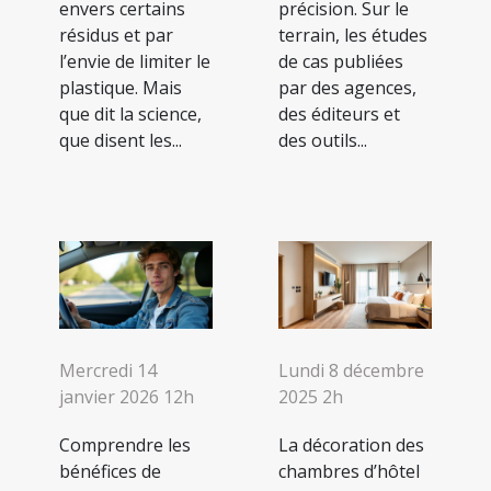
envers certains
précision. Sur le
résidus et par
terrain, les études
l’envie de limiter le
de cas publiées
plastique. Mais
par des agences,
que dit la science,
des éditeurs et
que disent les...
des outils...
Mercredi 14
Lundi 8 décembre
janvier 2026 12h
2025 2h
Comprendre les
La décoration des
bénéfices de
chambres d’hôtel