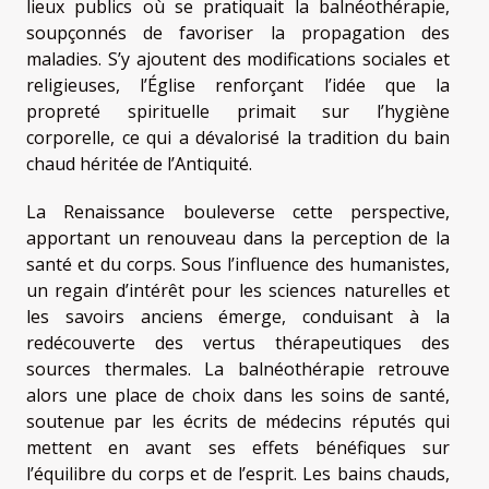
lieux publics où se pratiquait la balnéothérapie,
soupçonnés de favoriser la propagation des
maladies. S’y ajoutent des modifications sociales et
religieuses, l’Église renforçant l’idée que la
propreté spirituelle primait sur l’hygiène
corporelle, ce qui a dévalorisé la tradition du bain
chaud héritée de l’Antiquité.
La Renaissance bouleverse cette perspective,
apportant un renouveau dans la perception de la
santé et du corps. Sous l’influence des humanistes,
un regain d’intérêt pour les sciences naturelles et
les savoirs anciens émerge, conduisant à la
redécouverte des vertus thérapeutiques des
sources thermales. La balnéothérapie retrouve
alors une place de choix dans les soins de santé,
soutenue par les écrits de médecins réputés qui
mettent en avant ses effets bénéfiques sur
l’équilibre du corps et de l’esprit. Les bains chauds,