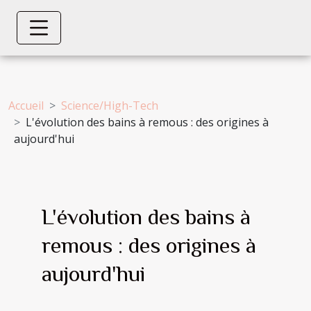
Accueil
Science/High-Tech
L'évolution des bains à remous : des origines à
aujourd'hui
L'évolution des bains à
remous : des origines à
aujourd'hui