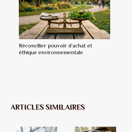
Réconcilier pouvoir d’achat et
éthique environnementale
ARTICLES SIMILAIRES