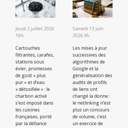
Jeudi 2 juillet 2026
Samedi 13 juin
16h
2026 9h
Cartouches
Les mises à jour
filtrantes, carafes,
successives des
stations sous
algorithmes de
évier, promesses
Google et la
de goût « plus
généralisation des
pur » et d’eau
audits de profils
« détoxifiée » : le
de liens ont
charbon activé
changé la donne :
s’est imposé dans
le netlinking n’est
les cuisines
plus un concours
françaises, porté
de volume, c’est
par la défiance
un exercice de