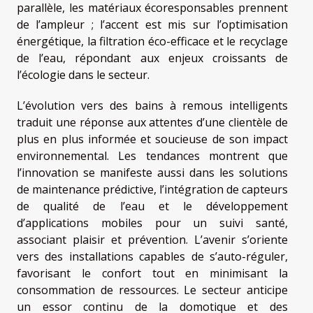
parallèle, les matériaux écoresponsables prennent
de l’ampleur ; l’accent est mis sur l’optimisation
énergétique, la filtration éco-efficace et le recyclage
de l’eau, répondant aux enjeux croissants de
l’écologie dans le secteur.
L’évolution vers des bains à remous intelligents
traduit une réponse aux attentes d’une clientèle de
plus en plus informée et soucieuse de son impact
environnemental. Les tendances montrent que
l’innovation se manifeste aussi dans les solutions
de maintenance prédictive, l’intégration de capteurs
de qualité de l’eau et le développement
d’applications mobiles pour un suivi santé,
associant plaisir et prévention. L’avenir s’oriente
vers des installations capables de s’auto-réguler,
favorisant le confort tout en minimisant la
consommation de ressources. Le secteur anticipe
un essor continu de la domotique et des