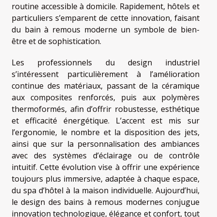
routine accessible à domicile. Rapidement, hôtels et
particuliers s’emparent de cette innovation, faisant
du bain à remous moderne un symbole de bien-
être et de sophistication.
Les professionnels du design industriel
s’intéressent particulièrement à l’amélioration
continue des matériaux, passant de la céramique
aux composites renforcés, puis aux polymères
thermoformés, afin d’offrir robustesse, esthétique
et efficacité énergétique. L’accent est mis sur
l’ergonomie, le nombre et la disposition des jets,
ainsi que sur la personnalisation des ambiances
avec des systèmes d’éclairage ou de contrôle
intuitif. Cette évolution vise à offrir une expérience
toujours plus immersive, adaptée à chaque espace,
du spa d’hôtel à la maison individuelle. Aujourd’hui,
le design des bains à remous modernes conjugue
innovation technologique, élégance et confort, tout