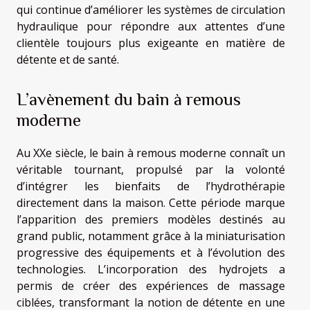
qui continue d’améliorer les systèmes de circulation
hydraulique pour répondre aux attentes d’une
clientèle toujours plus exigeante en matière de
détente et de santé.
L’avènement du bain à remous
moderne
Au XXe siècle, le bain à remous moderne connaît un
véritable tournant, propulsé par la volonté
d’intégrer les bienfaits de l’hydrothérapie
directement dans la maison. Cette période marque
l’apparition des premiers modèles destinés au
grand public, notamment grâce à la miniaturisation
progressive des équipements et à l’évolution des
technologies. L’incorporation des hydrojets a
permis de créer des expériences de massage
ciblées, transformant la notion de détente en une