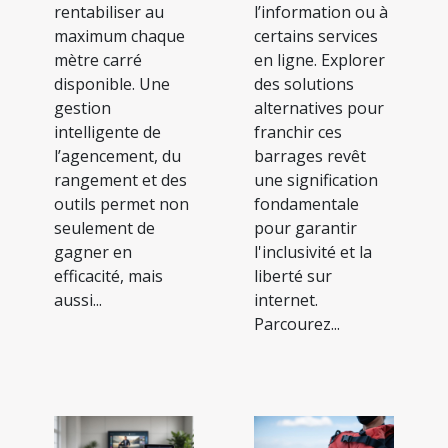
rentabiliser au
l’information ou à
maximum chaque
certains services
mètre carré
en ligne. Explorer
disponible. Une
des solutions
gestion
alternatives pour
intelligente de
franchir ces
l’agencement, du
barrages revêt
rangement et des
une signification
outils permet non
fondamentale
seulement de
pour garantir
gagner en
l'inclusivité et la
efficacité, mais
liberté sur
aussi...
internet.
Parcourez...