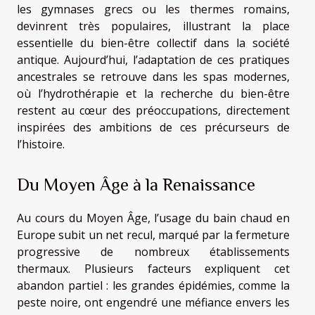
les gymnases grecs ou les thermes romains,
devinrent très populaires, illustrant la place
essentielle du bien-être collectif dans la société
antique. Aujourd’hui, l’adaptation de ces pratiques
ancestrales se retrouve dans les spas modernes,
où l’hydrothérapie et la recherche du bien-être
restent au cœur des préoccupations, directement
inspirées des ambitions de ces précurseurs de
l’histoire.
Du Moyen Âge à la Renaissance
Au cours du Moyen Âge, l’usage du bain chaud en
Europe subit un net recul, marqué par la fermeture
progressive de nombreux établissements
thermaux. Plusieurs facteurs expliquent cet
abandon partiel : les grandes épidémies, comme la
peste noire, ont engendré une méfiance envers les