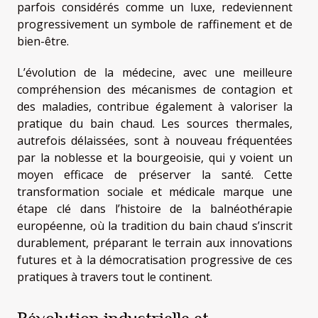
parfois considérés comme un luxe, redeviennent
progressivement un symbole de raffinement et de
bien-être.
L’évolution de la médecine, avec une meilleure
compréhension des mécanismes de contagion et
des maladies, contribue également à valoriser la
pratique du bain chaud. Les sources thermales,
autrefois délaissées, sont à nouveau fréquentées
par la noblesse et la bourgeoisie, qui y voient un
moyen efficace de préserver la santé. Cette
transformation sociale et médicale marque une
étape clé dans l’histoire de la balnéothérapie
européenne, où la tradition du bain chaud s’inscrit
durablement, préparant le terrain aux innovations
futures et à la démocratisation progressive de ces
pratiques à travers tout le continent.