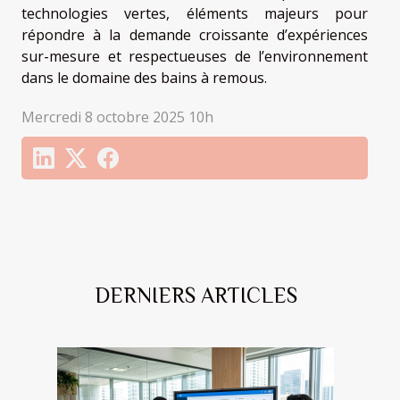
technologies vertes, éléments majeurs pour
répondre à la demande croissante d’expériences
sur-mesure et respectueuses de l’environnement
dans le domaine des bains à remous.
Mercredi 8 octobre 2025 10h
DERNIERS ARTICLES