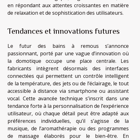
en répondant aux attentes croissantes en matière
de relaxation et de sophistication des utilisateurs.
Tendances et innovations futures
Le futur des bains à remous s’annonce
passionnant, porté par une vague d’innovation où
la domotique occupe une place centrale. Les
fabricants intègrent désormais des interfaces
connectées qui permettent un contrôle intelligent
de la température, des jets ou de l’éclairage, le tout
accessible à distance via smartphone ou assistant
vocal. Cette avancée technique s’inscrit dans une
tendance forte à la personnalisation de l’expérience
utilisateur, où chaque détail peut être adapté aux
préférences individuelles, qu’il s’agisse de la
musique, de l’aromathérapie ou des programmes
de massage élaborés pour le bien-être. En