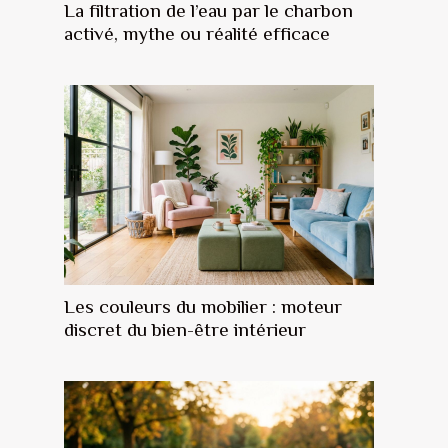
La filtration de l’eau par le charbon
activé, mythe ou réalité efficace
Les couleurs du mobilier : moteur
discret du bien-être intérieur