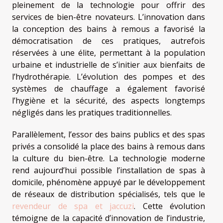
pleinement de la technologie pour offrir des
services de bien-être novateurs. L’innovation dans
la conception des bains à remous a favorisé la
démocratisation de ces pratiques, autrefois
réservées à une élite, permettant à la population
urbaine et industrielle de s’initier aux bienfaits de
l’hydrothérapie. L’évolution des pompes et des
systèmes de chauffage a également favorisé
l’hygiène et la sécurité, des aspects longtemps
négligés dans les pratiques traditionnelles.
Parallèlement, l’essor des bains publics et des spas
privés a consolidé la place des bains à remous dans
la culture du bien-être. La technologie moderne
rend aujourd’hui possible l’installation de spas à
domicile, phénomène appuyé par le développement
de réseaux de distribution spécialisés, tels que le
revendeur de spa et jaccuzi
. Cette évolution
témoigne de la capacité d’innovation de l’industrie,