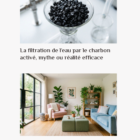
La filtration de l’eau par le charbon
activé, mythe ou réalité efficace