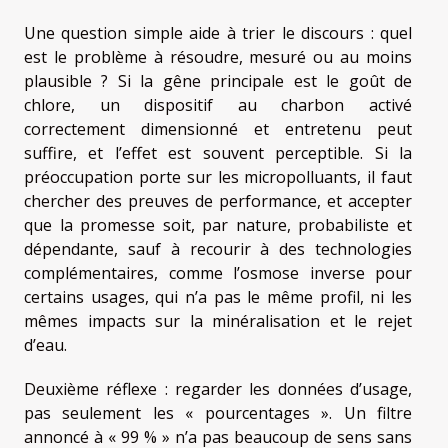
Une question simple aide à trier le discours : quel
est le problème à résoudre, mesuré ou au moins
plausible ? Si la gêne principale est le goût de
chlore, un dispositif au charbon activé
correctement dimensionné et entretenu peut
suffire, et l’effet est souvent perceptible. Si la
préoccupation porte sur les micropolluants, il faut
chercher des preuves de performance, et accepter
que la promesse soit, par nature, probabiliste et
dépendante, sauf à recourir à des technologies
complémentaires, comme l’osmose inverse pour
certains usages, qui n’a pas le même profil, ni les
mêmes impacts sur la minéralisation et le rejet
d’eau.
Deuxième réflexe : regarder les données d’usage,
pas seulement les « pourcentages ». Un filtre
annoncé à « 99 % » n’a pas beaucoup de sens sans