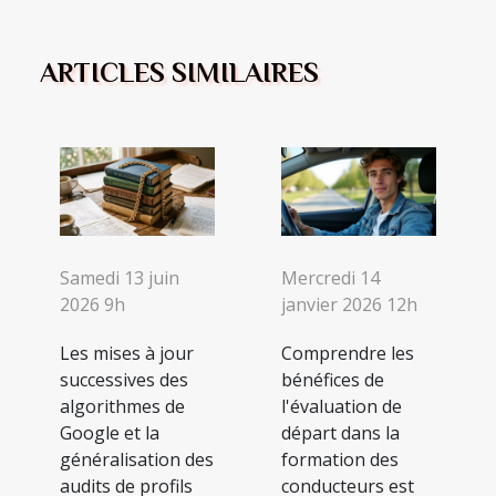
ARTICLES SIMILAIRES
Samedi 13 juin
Mercredi 14
2026 9h
janvier 2026 12h
Les mises à jour
Comprendre les
successives des
bénéfices de
algorithmes de
l'évaluation de
Google et la
départ dans la
généralisation des
formation des
audits de profils
conducteurs est