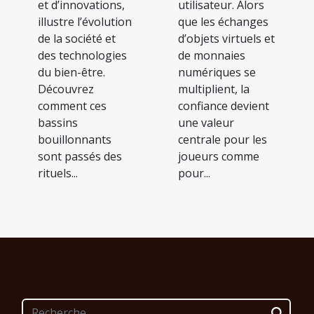
et d’innovations,
utilisateur. Alors
illustre l’évolution
que les échanges
de la société et
d’objets virtuels et
des technologies
de monnaies
du bien-être.
numériques se
Découvrez
multiplient, la
comment ces
confiance devient
bassins
une valeur
bouillonnants
centrale pour les
sont passés des
joueurs comme
rituels...
pour...