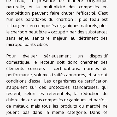
de l’eau, la présence de matière organique
naturelle, et la multiplicité des composés en
compétition peuvent faire chuter l’efficacité. C’est
l’un des paradoxes du charbon : plus l’eau est
« chargée » en composés organiques naturels, plus
le charbon peut être « occupé » par des substances
sans enjeu sanitaire majeur, au détriment des
micropolluants ciblés.
Pour évaluer sérieusement un dispositif
domestique, le lecteur doit donc chercher des
éléments concrets : certifications, normes de
performance, volumes traités annoncés, et surtout
conditions d’essai. Les organismes de certification
s’appuient sur des protocoles standardisés, qui
testent, selon les référentiels, la réduction du
chlore, de certains composés organiques, et parfois
de métaux, mais tous les produits du marché ne
jouent pas dans la même catégorie. Dans ce