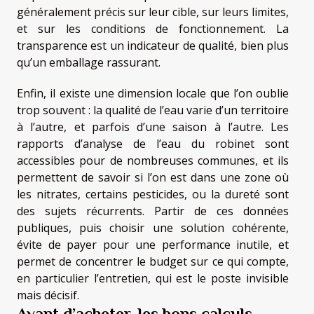
généralement précis sur leur cible, sur leurs limites,
et sur les conditions de fonctionnement. La
transparence est un indicateur de qualité, bien plus
qu’un emballage rassurant.
Enfin, il existe une dimension locale que l’on oublie
trop souvent : la qualité de l’eau varie d’un territoire
à l’autre, et parfois d’une saison à l’autre. Les
rapports d’analyse de l’eau du robinet sont
accessibles pour de nombreuses communes, et ils
permettent de savoir si l’on est dans une zone où
les nitrates, certains pesticides, ou la dureté sont
des sujets récurrents. Partir de ces données
publiques, puis choisir une solution cohérente,
évite de payer pour une performance inutile, et
permet de concentrer le budget sur ce qui compte,
en particulier l’entretien, qui est le poste invisible
mais décisif.
Avant d’acheter, les bons calculs