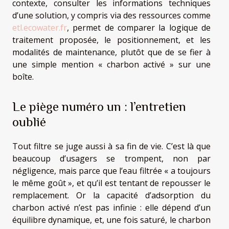
contexte, consulter les informations techniques
d’une solution, y compris via des ressources comme
etl.ecowater.fr
, permet de comparer la logique de
traitement proposée, le positionnement, et les
modalités de maintenance, plutôt que de se fier à
une simple mention « charbon activé » sur une
boîte.
Le piège numéro un : l’entretien
oublié
Tout filtre se juge aussi à sa fin de vie. C’est là que
beaucoup d’usagers se trompent, non par
négligence, mais parce que l’eau filtrée « a toujours
le même goût », et qu’il est tentant de repousser le
remplacement. Or la capacité d’adsorption du
charbon activé n’est pas infinie : elle dépend d’un
équilibre dynamique, et, une fois saturé, le charbon