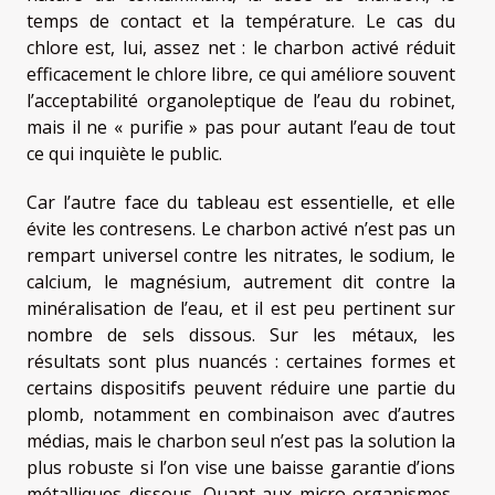
temps de contact et la température. Le cas du
chlore est, lui, assez net : le charbon activé réduit
efficacement le chlore libre, ce qui améliore souvent
l’acceptabilité organoleptique de l’eau du robinet,
mais il ne « purifie » pas pour autant l’eau de tout
ce qui inquiète le public.
Car l’autre face du tableau est essentielle, et elle
évite les contresens. Le charbon activé n’est pas un
rempart universel contre les nitrates, le sodium, le
calcium, le magnésium, autrement dit contre la
minéralisation de l’eau, et il est peu pertinent sur
nombre de sels dissous. Sur les métaux, les
résultats sont plus nuancés : certaines formes et
certains dispositifs peuvent réduire une partie du
plomb, notamment en combinaison avec d’autres
médias, mais le charbon seul n’est pas la solution la
plus robuste si l’on vise une baisse garantie d’ions
métalliques dissous. Quant aux micro-organismes,