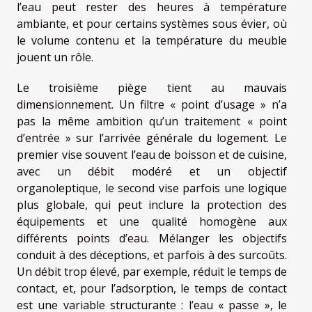
l’eau peut rester des heures à température
ambiante, et pour certains systèmes sous évier, où
le volume contenu et la température du meuble
jouent un rôle.
Le troisième piège tient au mauvais
dimensionnement. Un filtre « point d’usage » n’a
pas la même ambition qu’un traitement « point
d’entrée » sur l’arrivée générale du logement. Le
premier vise souvent l’eau de boisson et de cuisine,
avec un débit modéré et un objectif
organoleptique, le second vise parfois une logique
plus globale, qui peut inclure la protection des
équipements et une qualité homogène aux
différents points d’eau. Mélanger les objectifs
conduit à des déceptions, et parfois à des surcoûts.
Un débit trop élevé, par exemple, réduit le temps de
contact, et, pour l’adsorption, le temps de contact
est une variable structurante : l’eau « passe », le