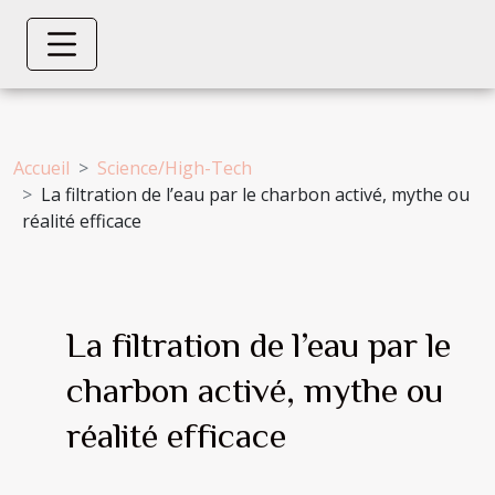
Accueil
Science/High-Tech
La filtration de l’eau par le charbon activé, mythe ou
réalité efficace
La filtration de l’eau par le
charbon activé, mythe ou
réalité efficace