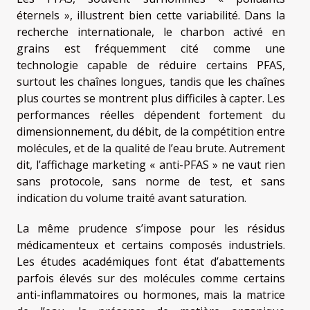
éternels », illustrent bien cette variabilité. Dans la
recherche internationale, le charbon activé en
grains est fréquemment cité comme une
technologie capable de réduire certains PFAS,
surtout les chaînes longues, tandis que les chaînes
plus courtes se montrent plus difficiles à capter. Les
performances réelles dépendent fortement du
dimensionnement, du débit, de la compétition entre
molécules, et de la qualité de l’eau brute. Autrement
dit, l’affichage marketing « anti-PFAS » ne vaut rien
sans protocole, sans norme de test, et sans
indication du volume traité avant saturation.
La même prudence s’impose pour les résidus
médicamenteux et certains composés industriels.
Les études académiques font état d’abattements
parfois élevés sur des molécules comme certains
anti-inflammatoires ou hormones, mais la matrice