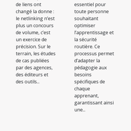
de liens ont
essentiel pour
changé la donne :
toute personne
le netlinking n’est
souhaitant
plus un concours
optimiser
de volume, c’est
l’apprentissage et
un exercice de
la sécurité
précision. Sur le
routière. Ce
terrain, les études
processus permet
de cas publiées
d’adapter la
par des agences,
pédagogie aux
des éditeurs et
besoins
des outils...
spécifiques de
chaque
apprenant,
garantissant ainsi
une...