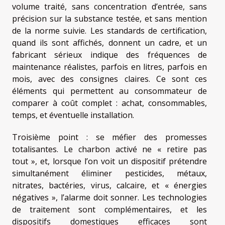
volume traité, sans concentration d’entrée, sans
précision sur la substance testée, et sans mention
de la norme suivie. Les standards de certification,
quand ils sont affichés, donnent un cadre, et un
fabricant sérieux indique des fréquences de
maintenance réalistes, parfois en litres, parfois en
mois, avec des consignes claires. Ce sont ces
éléments qui permettent au consommateur de
comparer à coût complet : achat, consommables,
temps, et éventuelle installation.
Troisième point : se méfier des promesses
totalisantes. Le charbon activé ne « retire pas
tout », et, lorsque l’on voit un dispositif prétendre
simultanément éliminer pesticides, métaux,
nitrates, bactéries, virus, calcaire, et « énergies
négatives », l’alarme doit sonner. Les technologies
de traitement sont complémentaires, et les
dispositifs domestiques efficaces sont