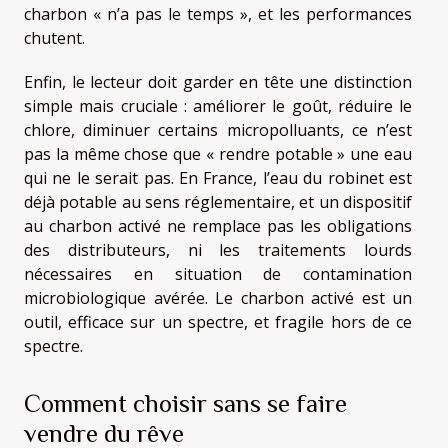
charbon « n’a pas le temps », et les performances
chutent.
Enfin, le lecteur doit garder en tête une distinction
simple mais cruciale : améliorer le goût, réduire le
chlore, diminuer certains micropolluants, ce n’est
pas la même chose que « rendre potable » une eau
qui ne le serait pas. En France, l’eau du robinet est
déjà potable au sens réglementaire, et un dispositif
au charbon activé ne remplace pas les obligations
des distributeurs, ni les traitements lourds
nécessaires en situation de contamination
microbiologique avérée. Le charbon activé est un
outil, efficace sur un spectre, et fragile hors de ce
spectre.
Comment choisir sans se faire
vendre du rêve