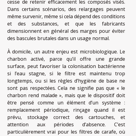
cesse de retenir efficacement les composés visés.
Dans certains scénarios, des relargages peuvent
même survenir, même si cela dépend des conditions
et des substances, et que les fabricants
dimensionnent en général des marges pour éviter
des bascules brutales dans un usage normal.
À domicile, un autre enjeu est microbiologique. Le
charbon activé, parce qu’il offre une grande
surface, peut favoriser la colonisation bactérienne
si l’eau stagne, si le filtre est maintenu trop
longtemps, ou si les règles d’hygiène de base ne
sont pas respectées. Cela ne signifie pas que « le
charbon rend malade », mais que le dispositif doit
être pensé comme un élément d’un système :
remplacement périodique, rinçage quand il est
prévu, stockage correct des cartouches, et
attention aux périodes d’absence. C’est
particulièrement vrai pour les filtres de carafe, où