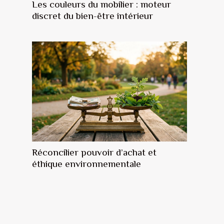
Les couleurs du mobilier : moteur
discret du bien-être intérieur
Réconcilier pouvoir d’achat et
éthique environnementale