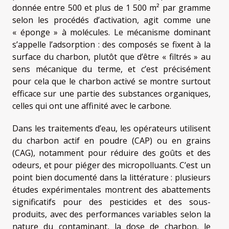
donnée entre 500 et plus de 1 500 m² par gramme
selon les procédés d’activation, agit comme une
« éponge » à molécules. Le mécanisme dominant
s’appelle l’adsorption : des composés se fixent à la
surface du charbon, plutôt que d’être « filtrés » au
sens mécanique du terme, et c’est précisément
pour cela que le charbon activé se montre surtout
efficace sur une partie des substances organiques,
celles qui ont une affinité avec le carbone.
Dans les traitements d’eau, les opérateurs utilisent
du charbon actif en poudre (CAP) ou en grains
(CAG), notamment pour réduire des goûts et des
odeurs, et pour piéger des micropolluants. C’est un
point bien documenté dans la littérature : plusieurs
études expérimentales montrent des abattements
significatifs pour des pesticides et des sous-
produits, avec des performances variables selon la
nature du contaminant, la dose de charbon, le