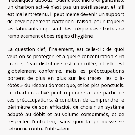
un charbon activé n’est pas un stérilisateur, et, s’il
est mal entretenu, il peut même devenir un support
de développement bactérien, raison pour laquelle
les fabricants imposent des fréquences strictes de
remplacement et des règles d’hygiène.
La question clef, finalement, est celle-ci : de quoi
veut-on se protéger, et à quelle concentration ? En
France, l’eau distribuée est contrôlée, et elle est
globalement conforme, mais les préoccupations
portent de plus en plus sur les traces, les « à-
côtés » du réseau domestique, et les pics ponctuels.
Le charbon activé peut répondre à une partie de
ces préoccupations, à condition de comprendre le
périmètre de son efficacité, de choisir un système
adapté au débit et au volume consommés, et de
respecter l’entretien, sans quoi la promesse se
retourne contre l’utilisateur.