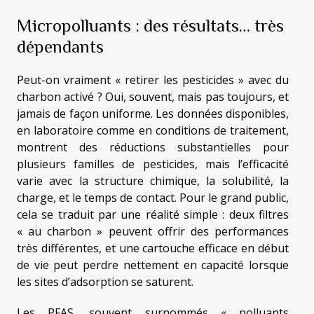
Micropolluants : des résultats… très
dépendants
Peut-on vraiment « retirer les pesticides » avec du
charbon activé ? Oui, souvent, mais pas toujours, et
jamais de façon uniforme. Les données disponibles,
en laboratoire comme en conditions de traitement,
montrent des réductions substantielles pour
plusieurs familles de pesticides, mais l’efficacité
varie avec la structure chimique, la solubilité, la
charge, et le temps de contact. Pour le grand public,
cela se traduit par une réalité simple : deux filtres
« au charbon » peuvent offrir des performances
très différentes, et une cartouche efficace en début
de vie peut perdre nettement en capacité lorsque
les sites d’adsorption se saturent.
Les PFAS, souvent surnommés « polluants