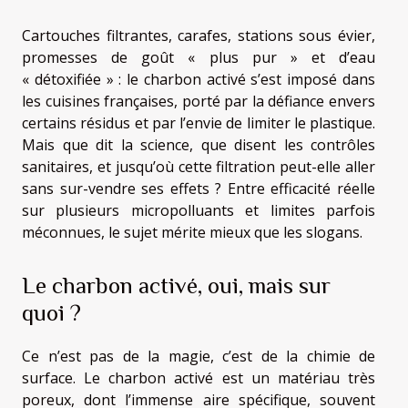
Cartouches filtrantes, carafes, stations sous évier,
promesses de goût « plus pur » et d’eau
« détoxifiée » : le charbon activé s’est imposé dans
les cuisines françaises, porté par la défiance envers
certains résidus et par l’envie de limiter le plastique.
Mais que dit la science, que disent les contrôles
sanitaires, et jusqu’où cette filtration peut-elle aller
sans sur-vendre ses effets ? Entre efficacité réelle
sur plusieurs micropolluants et limites parfois
méconnues, le sujet mérite mieux que les slogans.
Le charbon activé, oui, mais sur
quoi ?
Ce n’est pas de la magie, c’est de la chimie de
surface. Le charbon activé est un matériau très
poreux, dont l’immense aire spécifique, souvent