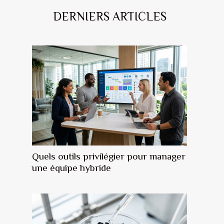
DERNIERS ARTICLES
Quels outils privilégier pour manager
une équipe hybride