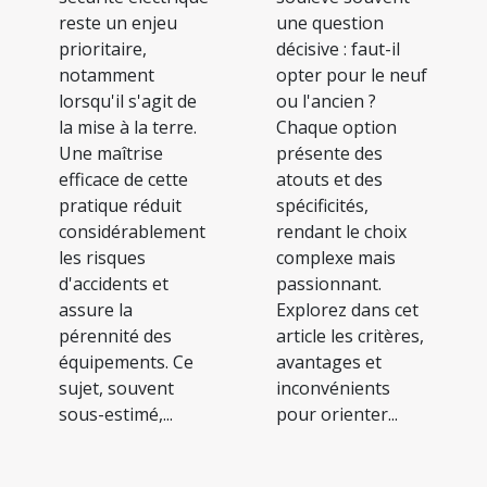
reste un enjeu
une question
prioritaire,
décisive : faut-il
notamment
opter pour le neuf
lorsqu'il s'agit de
ou l'ancien ?
la mise à la terre.
Chaque option
Une maîtrise
présente des
efficace de cette
atouts et des
pratique réduit
spécificités,
considérablement
rendant le choix
les risques
complexe mais
d'accidents et
passionnant.
assure la
Explorez dans cet
pérennité des
article les critères,
équipements. Ce
avantages et
sujet, souvent
inconvénients
sous-estimé,...
pour orienter...