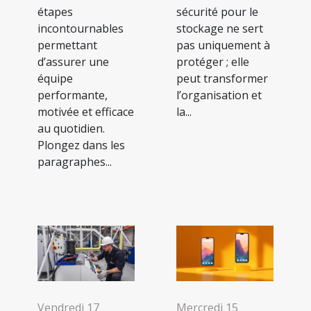
étapes
sécurité pour le
incontournables
stockage ne sert
permettant
pas uniquement à
d’assurer une
protéger ; elle
équipe
peut transformer
performante,
l’organisation et
motivée et efficace
la...
au quotidien.
Plongez dans les
paragraphes...
Vendredi 17
Mercredi 15