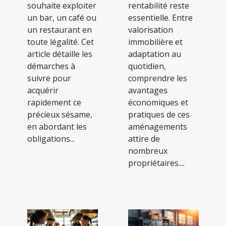
souhaite exploiter
rentabilité reste
un bar, un café ou
essentielle. Entre
un restaurant en
valorisation
toute légalité. Cet
immobilière et
article détaille les
adaptation au
démarches à
quotidien,
suivre pour
comprendre les
acquérir
avantages
rapidement ce
économiques et
précieux sésame,
pratiques de ces
en abordant les
aménagements
obligations...
attire de
nombreux
propriétaires....