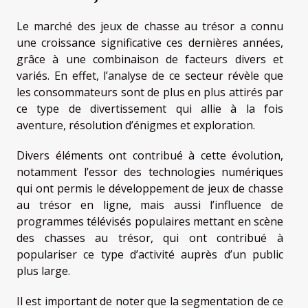
Le marché des jeux de chasse au trésor a connu
une croissance significative ces dernières années,
grâce à une combinaison de facteurs divers et
variés. En effet, l’analyse de ce secteur révèle que
les consommateurs sont de plus en plus attirés par
ce type de divertissement qui allie à la fois
aventure, résolution d’énigmes et exploration.
Divers éléments ont contribué à cette évolution,
notamment l’essor des technologies numériques
qui ont permis le développement de jeux de chasse
au trésor en ligne, mais aussi l’influence de
programmes télévisés populaires mettant en scène
des chasses au trésor, qui ont contribué à
populariser ce type d’activité auprès d’un public
plus large.
Il est important de noter que la segmentation de ce