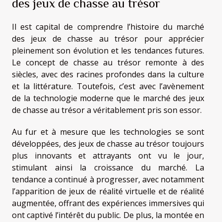
des jeux de chasse au trésor
Il est capital de comprendre l’histoire du marché
des jeux de chasse au trésor pour apprécier
pleinement son évolution et les tendances futures.
Le concept de chasse au trésor remonte à des
siècles, avec des racines profondes dans la culture
et la littérature. Toutefois, c’est avec l’avènement
de la technologie moderne que le marché des jeux
de chasse au trésor a véritablement pris son essor.
Au fur et à mesure que les technologies se sont
développées, des jeux de chasse au trésor toujours
plus innovants et attrayants ont vu le jour,
stimulant ainsi la croissance du marché. La
tendance a continué à progresser, avec notamment
l’apparition de jeux de réalité virtuelle et de réalité
augmentée, offrant des expériences immersives qui
ont captivé l’intérêt du public. De plus, la montée en