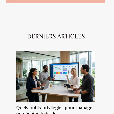
DERNIERS ARTICLES
Quels outils privilégier pour manager
une équipe hybride