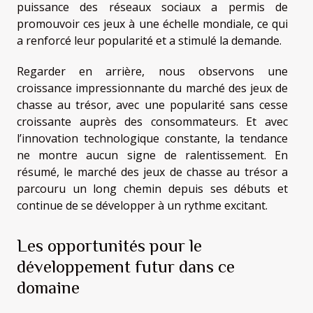
puissance des réseaux sociaux a permis de
promouvoir ces jeux à une échelle mondiale, ce qui
a renforcé leur popularité et a stimulé la demande.
Regarder en arrière, nous observons une
croissance impressionnante du marché des jeux de
chasse au trésor, avec une popularité sans cesse
croissante auprès des consommateurs. Et avec
l’innovation technologique constante, la tendance
ne montre aucun signe de ralentissement. En
résumé, le marché des jeux de chasse au trésor a
parcouru un long chemin depuis ses débuts et
continue de se développer à un rythme excitant.
Les opportunités pour le
développement futur dans ce
domaine