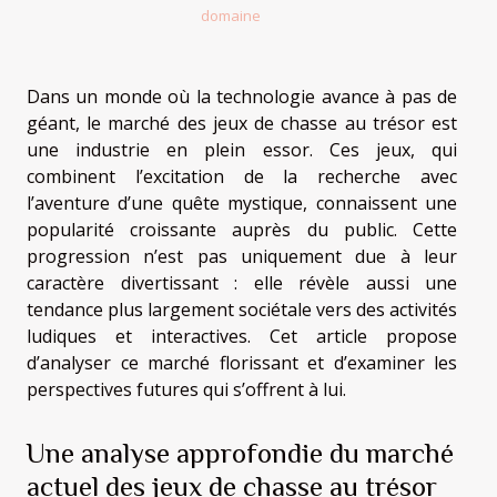
domaine
Dans un monde où la technologie avance à pas de
géant, le marché des jeux de chasse au trésor est
une industrie en plein essor. Ces jeux, qui
combinent l’excitation de la recherche avec
l’aventure d’une quête mystique, connaissent une
popularité croissante auprès du public. Cette
progression n’est pas uniquement due à leur
caractère divertissant : elle révèle aussi une
tendance plus largement sociétale vers des activités
ludiques et interactives. Cet article propose
d’analyser ce marché florissant et d’examiner les
perspectives futures qui s’offrent à lui.
Une analyse approfondie du marché
actuel des jeux de chasse au trésor