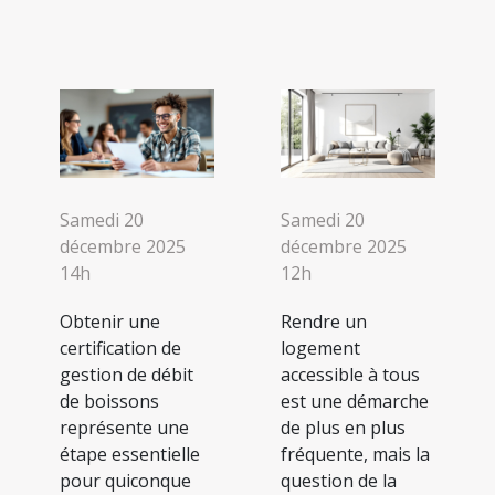
Samedi 20
Samedi 20
décembre 2025
décembre 2025
14h
12h
Obtenir une
Rendre un
certification de
logement
gestion de débit
accessible à tous
de boissons
est une démarche
représente une
de plus en plus
étape essentielle
fréquente, mais la
pour quiconque
question de la