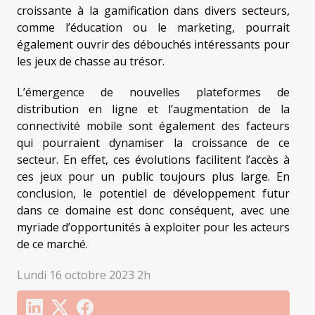
croissante à la gamification dans divers secteurs,
comme l’éducation ou le marketing, pourrait
également ouvrir des débouchés intéressants pour
les jeux de chasse au trésor.
L’émergence de nouvelles plateformes de
distribution en ligne et l’augmentation de la
connectivité mobile sont également des facteurs
qui pourraient dynamiser la croissance de ce
secteur. En effet, ces évolutions facilitent l’accès à
ces jeux pour un public toujours plus large. En
conclusion, le potentiel de développement futur
dans ce domaine est donc conséquent, avec une
myriade d’opportunités à exploiter pour les acteurs
de ce marché.
Lundi 16 octobre 2023 2h