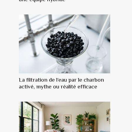
La filtration de l’eau par le charbon
activé, mythe ou réalité efficace