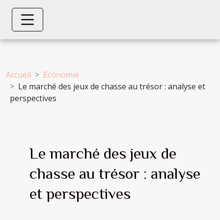
Accueil
Economie
Le marché des jeux de chasse au trésor : analyse et
perspectives
Le marché des jeux de
chasse au trésor : analyse
et perspectives