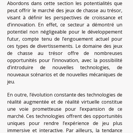
Abordons dans cette section les potentialités que
peut offrir le marché des jeux de chasse au trésor,
visant à définir les perspectives de croissance et
d’innovation. En effet, ce secteur a démontré un
potentiel non négligeable pour le développement
futur, compte tenu de l’engouement actuel pour
ces types de divertissements. Le domaine des jeux
de chasse au trésor offre de nombreuses
opportunités pour l’innovation, avec la possibilité
d’introduire de nouvelles technologies, de
nouveaux scénarios et de nouvelles mécaniques de
jeu.
En outre, l’évolution constante des technologies de
réalité augmentée et de réalité virtuelle constitue
une voie prometteuse pour l’expansion de ce
marché. Ces technologies offrent des opportunités
uniques pour rendre l’expérience de jeu plus
immersive et interactive. Par ailleurs, la tendance