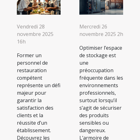
Vendredi 28
Mercredi 26
novembre 2025
novembre 2025 2h
16h
Optimiser l’espace
Former un
de stockage est
personnel de
une
restauration
préoccupation
compétent
fréquente dans les
représente un défi
environnements
majeur pour
professionnels,
garantir la
surtout lorsqu’il
satisfaction des
s’agit de sécuriser
clients et la
des produits
réussite d’un
sensibles ou
établissement.
dangereux.
Découvrez les
L’armoire de