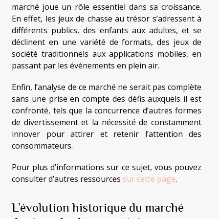
marché joue un rôle essentiel dans sa croissance.
En effet, les jeux de chasse au trésor s’adressent à
différents publics, des enfants aux adultes, et se
déclinent en une variété de formats, des jeux de
société traditionnels aux applications mobiles, en
passant par les événements en plein air.
Enfin, l’analyse de ce marché ne serait pas complète
sans une prise en compte des défis auxquels il est
confronté, tels que la concurrence d’autres formes
de divertissement et la nécessité de constamment
innover pour attirer et retenir l’attention des
consommateurs.
Pour plus d’informations sur ce sujet, vous pouvez
consulter d’autres ressources
sur cette page
.
L’évolution historique du marché